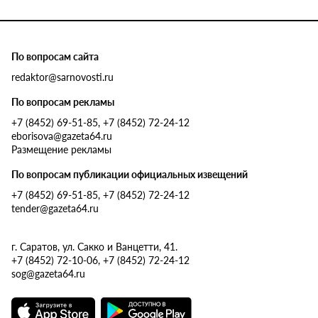
По вопросам сайта
redaktor@sarnovosti.ru
По вопросам рекламы
+7 (8452) 69-51-85, +7 (8452) 72-24-12
eborisova@gazeta64.ru
Размещение рекламы
По вопросам публикации официальных извещений
+7 (8452) 69-51-85, +7 (8452) 72-24-12
tender@gazeta64.ru
г. Саратов, ул. Сакко и Ванцетти, 41.
+7 (8452) 72-10-06, +7 (8452) 72-24-12
sog@gazeta64.ru