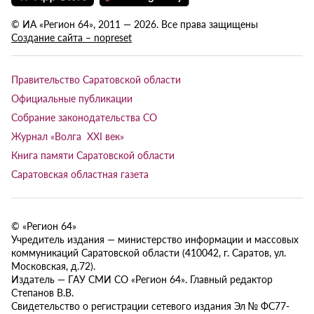
© ИА «Регион 64», 2011 — 2026. Все права защищены
Создание сайта – nopreset
Правительство Саратовской области
Официальные публикации
Собрание законодательства СО
Журнал «Волга XXI век»
Книга памяти Саратовской области
Саратовская областная газета
© «Регион 64»
Учредитель издания — министерство информации и массовых
коммуникаций Саратовской области (410042, г. Саратов, ул.
Московская, д.72).
Издатель — ГАУ СМИ СО «Регион 64». Главный редактор
Степанов В.В.
Свидетельство о регистрации сетевого издания Эл № ФС77-