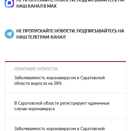
НАШ КАНАЛ В MAX
НЕ ПРОПУСКАЙТЕ НОВОСТИ, ПОДПИСЫВАЙТЕСЬ НА
НАШ ТЕЛЕГРАМ-КАНАЛ
ПОХОЖИЕ НОВОСТИ
Заболеваемость коронавирусом в Саратовской
области выросла на 28%
В Саратовской области регистрируют единичные
случаи коронавируса
Заболеваемость коронавирусом в Саратовской