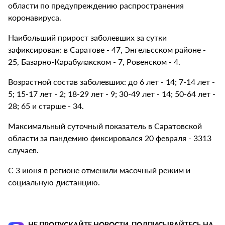
области по предупреждению распространения
коронавируса.
Наибольший прирост заболевших за сутки
зафиксирован: в Саратове - 47, Энгельсском районе -
25, Базарно-Карабулакском - 7, Ровенском - 4.
Возрастной состав заболевших: до 6 лет - 14; 7-14 лет -
5; 15-17 лет - 2; 18-29 лет - 9; 30-49 лет - 14; 50-64 лет -
28; 65 и старше - 34.
Максимальный суточный показатель в Саратовской
области за пандемию фиксировался 20 февраля - 3313
случаев.
С 3 июня в регионе отменили масочный режим и
социальную дистанцию.
НЕ ПРОПУСКАЙТЕ НОВОСТИ, ПОДПИСЫВАЙТЕСЬ НА