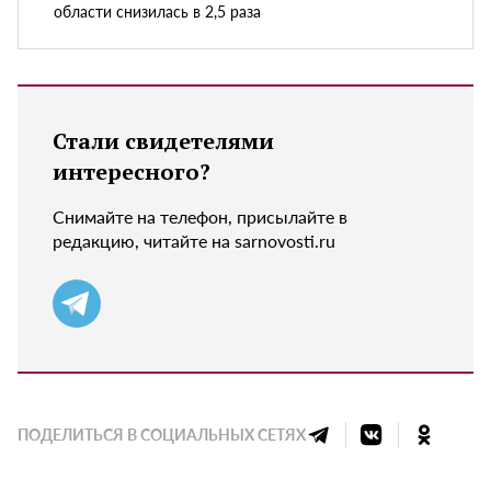
области снизилась в 2,5 раза
Стали свидетелями
интересного?
Снимайте на телефон, присылайте в
редакцию, читайте на sarnovosti.ru
ПОДЕЛИТЬСЯ В СОЦИАЛЬНЫХ СЕТЯХ