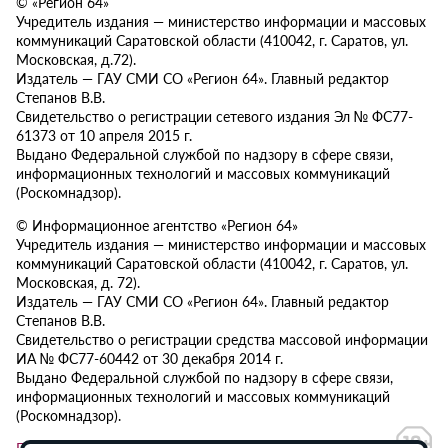
© «Регион 64»
Учредитель издания — министерство информации и массовых
коммуникаций Саратовской области (410042, г. Саратов, ул.
Московская, д.72).
Издатель — ГАУ СМИ СО «Регион 64». Главный редактор
Степанов В.В.
Свидетельство о регистрации сетевого издания Эл № ФС77-
61373 от 10 апреля 2015 г.
Выдано Федеральной службой по надзору в сфере связи,
информационных технологий и массовых коммуникаций
(Роскомнадзор).
© Информационное агентство «Регион 64»
Учредитель издания — министерство информации и массовых
коммуникаций Саратовской области (410042, г. Саратов, ул.
Московская, д. 72).
Издатель — ГАУ СМИ СО «Регион 64». Главный редактор
Степанов В.В.
Свидетельство о регистрации средства массовой информации
ИА № ФС77-60442 от 30 декабря 2014 г.
Выдано Федеральной службой по надзору в сфере связи,
информационных технологий и массовых коммуникаций
(Роскомнадзор).
Политика в отношении обработки персональных данных