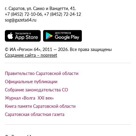
г. Саратов, ул. Сакко и Ванцетти, 41.
+7 (8452) 72-10-06, +7 (8452) 72-24-12
sog@gazeta64.ru
© ИА «Регион 64», 2011 — 2026. Все права защищены
Создание сайта – nopreset
Правительство Саратовской области
Официальные публикации
Собрание законодательства СО
Журнал «Волга XXI век»
Книга памяти Саратовской области
Саратовская областная газета