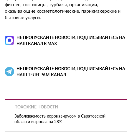
фитнес, гостиницы, турбазы, организации,
оказывающие косметологические, парикмахерские и
бытовые услуги.
НЕ ПРОПУСКАЙТЕ НОВОСТИ, ПОДПИСЫВАЙТЕСЬ НА
НАШ КАНАЛ В MAX
НЕ ПРОПУСКАЙТЕ НОВОСТИ, ПОДПИСЫВАЙТЕСЬ НА
НАШ ТЕЛЕГРАМ-КАНАЛ
ПОХОЖИЕ НОВОСТИ
Заболеваемость коронавирусом в Саратовской
области выросла на 28%