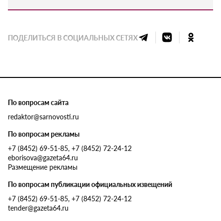
ПОДЕЛИТЬСЯ В СОЦИАЛЬНЫХ СЕТЯХ
По вопросам сайта
redaktor@sarnovosti.ru
По вопросам рекламы
+7 (8452) 69-51-85, +7 (8452) 72-24-12
eborisova@gazeta64.ru
Размещение рекламы
По вопросам публикации официальных извещений
+7 (8452) 69-51-85, +7 (8452) 72-24-12
tender@gazeta64.ru