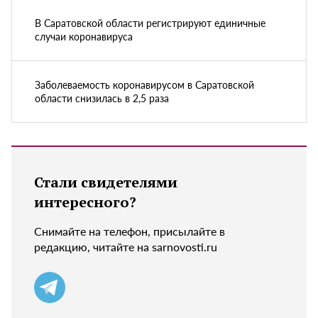
В Саратовской области регистрируют единичные
случаи коронавируса
Заболеваемость коронавирусом в Саратовской
области снизилась в 2,5 раза
Стали свидетелями
интересного?
Снимайте на телефон, присылайте в
редакцию, читайте на sarnovosti.ru