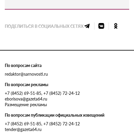
ПОДЕЛИТЬСЯ В СОЦИАЛЬНЫХ СЕТЯХ
По вопросам сайта
redaktor@sarnovosti.ru
По вопросам рекламы
+7 (8452) 69-51-85, +7 (8452) 72-24-12
eborisova@gazeta64.ru
Размещение рекламы
По вопросам публикации официальных извещений
+7 (8452) 69-51-85, +7 (8452) 72-24-12
tender@gazeta64.ru