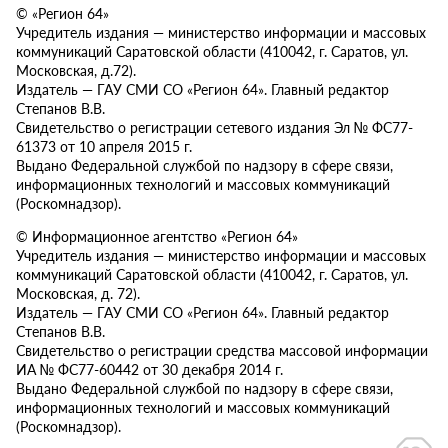
© «Регион 64»
Учредитель издания — министерство информации и массовых
коммуникаций Саратовской области (410042, г. Саратов, ул.
Московская, д.72).
Издатель — ГАУ СМИ СО «Регион 64». Главный редактор
Степанов В.В.
Свидетельство о регистрации сетевого издания Эл № ФС77-
61373 от 10 апреля 2015 г.
Выдано Федеральной службой по надзору в сфере связи,
информационных технологий и массовых коммуникаций
(Роскомнадзор).
© Информационное агентство «Регион 64»
Учредитель издания — министерство информации и массовых
коммуникаций Саратовской области (410042, г. Саратов, ул.
Московская, д. 72).
Издатель — ГАУ СМИ СО «Регион 64». Главный редактор
Степанов В.В.
Свидетельство о регистрации средства массовой информации
ИА № ФС77-60442 от 30 декабря 2014 г.
Выдано Федеральной службой по надзору в сфере связи,
информационных технологий и массовых коммуникаций
(Роскомнадзор).