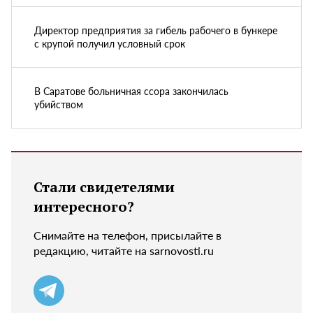
Директор предприятия за гибель рабочего в бункере
с крупой получил условный срок
В Саратове больничная ссора закончилась
убийством
Стали свидетелями
интересного?
Снимайте на телефон, присылайте в
редакцию, читайте на sarnovosti.ru