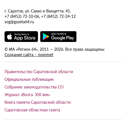
г. Саратов, ул. Сакко и Ванцетти, 41.
+7 (8452) 72-10-06, +7 (8452) 72-24-12
sog@gazeta64.ru
© ИА «Регион 64», 2011 — 2026. Все права защищены
Создание сайта – nopreset
Правительство Саратовской области
Официальные публикации
Собрание законодательства СО
Журнал «Волга XXI век»
Книга памяти Саратовской области
Саратовская областная газета