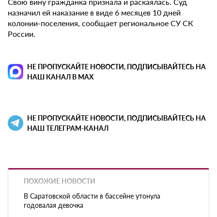
Свою вину гражданка признала и раскаялась. Суд
назначил ей наказание в виде 6 месяцев 10 дней
колонии-поселения, сообщает региональное СУ СК
России.
НЕ ПРОПУСКАЙТЕ НОВОСТИ, ПОДПИСЫВАЙТЕСЬ НА
НАШ КАНАЛ В MAX
НЕ ПРОПУСКАЙТЕ НОВОСТИ, ПОДПИСЫВАЙТЕСЬ НА
НАШ ТЕЛЕГРАМ-КАНАЛ
ПОХОЖИЕ НОВОСТИ
В Саратовской области в бассейне утонула
годовалая девочка