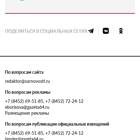
ПОДЕЛИТЬСЯ В СОЦИАЛЬНЫХ СЕТЯХ
По вопросам сайта
redaktor@sarnovosti.ru
По вопросам рекламы
+7 (8452) 69-51-85, +7 (8452) 72-24-12
eborisova@gazeta64.ru
Размещение рекламы
По вопросам публикации официальных извещений
+7 (8452) 69-51-85, +7 (8452) 72-24-12
tender@gazeta64.ru