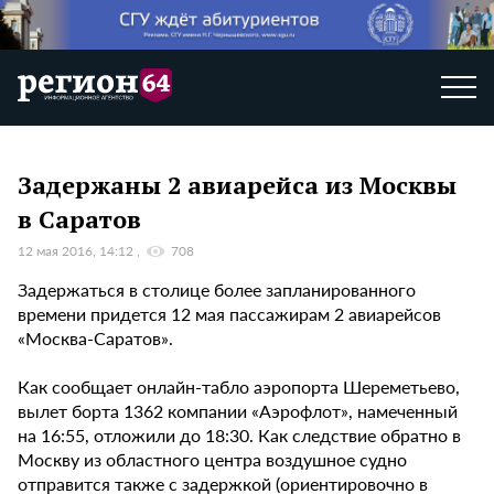
Задержаны 2 авиарейса из Москвы
в Саратов
12 мая 2016, 14:12
708
Задержаться в столице более запланированного
времени придется 12 мая пассажирам 2 авиарейсов
«Москва-Саратов».
Как сообщает онлайн-табло аэропорта Шереметьево,
вылет борта 1362 компании «Аэрофлот», намеченный
на 16:55, отложили до 18:30. Как следствие обратно в
Москву из областного центра воздушное судно
отправится также с задержкой (ориентировочно в