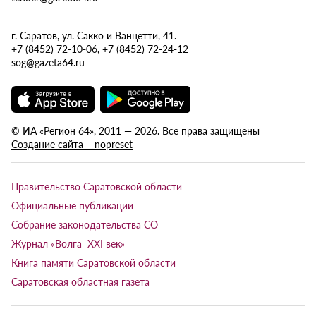
г. Саратов, ул. Сакко и Ванцетти, 41.
+7 (8452) 72-10-06, +7 (8452) 72-24-12
sog@gazeta64.ru
© ИА «Регион 64», 2011 — 2026. Все права защищены
Создание сайта – nopreset
Правительство Саратовской области
Официальные публикации
Собрание законодательства СО
Журнал «Волга XXI век»
Книга памяти Саратовской области
Саратовская областная газета