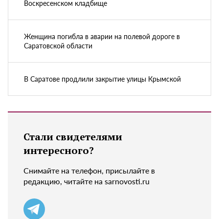
Воскресенском кладбище
Женщина погибла в аварии на полевой дороге в
Саратовской области
В Саратове продлили закрытие улицы Крымской
Стали свидетелями
интересного?
Снимайте на телефон, присылайте в
редакцию, читайте на sarnovosti.ru