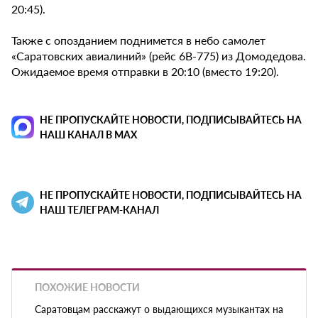
20:45).
Также с опозданием поднимется в небо самолет
«Саратовских авиалиний» (рейс 6В-775) из Домодедова.
Ожидаемое время отправки в 20:10 (вместо 19:20).
НЕ ПРОПУСКАЙТЕ НОВОСТИ, ПОДПИСЫВАЙТЕСЬ НА
НАШ КАНАЛ В MAX
НЕ ПРОПУСКАЙТЕ НОВОСТИ, ПОДПИСЫВАЙТЕСЬ НА
НАШ ТЕЛЕГРАМ-КАНАЛ
ПОХОЖИЕ НОВОСТИ
Саратовцам расскажут о выдающихся музыкантах на