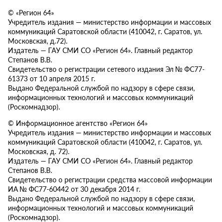
© «Регион 64»
Учредитель издания — министерство информации и массовых
коммуникаций Саратовской области (410042, г. Саратов, ул.
Московская, д.72).
Издатель — ГАУ СМИ СО «Регион 64». Главный редактор
Степанов В.В.
Свидетельство о регистрации сетевого издания Эл № ФС77-
61373 от 10 апреля 2015 г.
Выдано Федеральной службой по надзору в сфере связи,
информационных технологий и массовых коммуникаций
(Роскомнадзор).
© Информационное агентство «Регион 64»
Учредитель издания — министерство информации и массовых
коммуникаций Саратовской области (410042, г. Саратов, ул.
Московская, д. 72).
Издатель — ГАУ СМИ СО «Регион 64». Главный редактор
Степанов В.В.
Свидетельство о регистрации средства массовой информации
ИА № ФС77-60442 от 30 декабря 2014 г.
Выдано Федеральной службой по надзору в сфере связи,
информационных технологий и массовых коммуникаций
(Роскомнадзор).