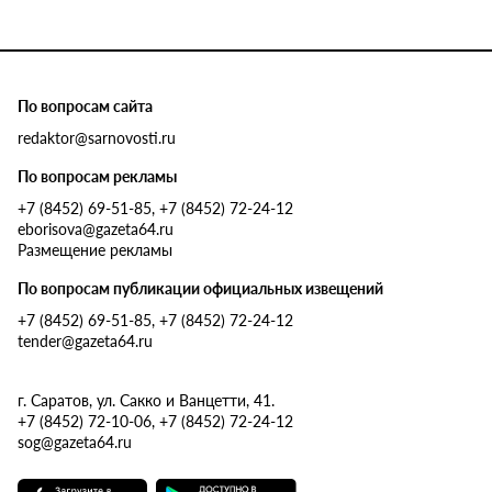
По вопросам сайта
redaktor@sarnovosti.ru
По вопросам рекламы
+7 (8452) 69-51-85, +7 (8452) 72-24-12
eborisova@gazeta64.ru
Размещение рекламы
По вопросам публикации официальных извещений
+7 (8452) 69-51-85, +7 (8452) 72-24-12
tender@gazeta64.ru
г. Саратов, ул. Сакко и Ванцетти, 41.
+7 (8452) 72-10-06, +7 (8452) 72-24-12
sog@gazeta64.ru