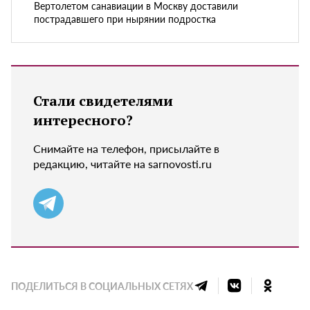
Вертолетом санавиации в Москву доставили
пострадавшего при нырянии подростка
Стали свидетелями
интересного?
Снимайте на телефон, присылайте в
редакцию, читайте на sarnovosti.ru
ПОДЕЛИТЬСЯ В СОЦИАЛЬНЫХ СЕТЯХ