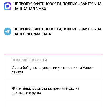
НЕ ПРОПУСКАЙТЕ НОВОСТИ, ПОДПИСЫВАЙТЕСЬ НА
НАШ КАНАЛ В MAX
НЕ ПРОПУСКАЙТЕ НОВОСТИ, ПОДПИСЫВАЙТЕСЬ НА
НАШ ТЕЛЕГРАМ-КАНАЛ
ПОХОЖИЕ НОВОСТИ
Имена бойцов спецоперации увековечили на Аллее
памяти
Жительница Саратова застрелила мужа из
охотничьего ружья