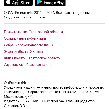
© ИА «Регион 64», 2011 — 2026. Все права защищены
Создание сайта – nopreset
Правительство Саратовской области
Официальные публикации
Собрание законодательства СО
Журнал «Волга XXI век»
Книга памяти Саратовской области
Саратовская областная газета
© «Регион 64»
Учредитель издания — министерство информации и массовых
коммуникаций Саратовской области (410042, г. Саратов, ул.
Московская, д.72).
Издатель — ГАУ СМИ СО «Регион 64». Главный редактор
Степанов В.В.