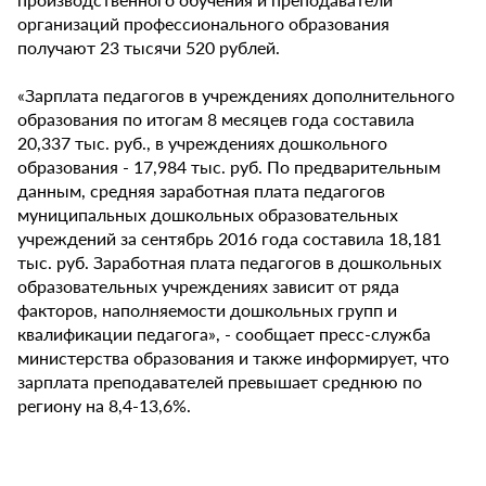
организаций профессионального образования
получают 23 тысячи 520 рублей.
«Зарплата педагогов в учреждениях дополнительного
образования по итогам 8 месяцев года составила
20,337 тыс. руб., в учреждениях дошкольного
образования - 17,984 тыс. руб. По предварительным
данным, средняя заработная плата педагогов
муниципальных дошкольных образовательных
учреждений за сентябрь 2016 года составила 18,181
тыс. руб. Заработная плата педагогов в дошкольных
образовательных учреждениях зависит от ряда
факторов, наполняемости дошкольных групп и
квалификации педагога», - сообщает пресс-служба
министерства образования и также информирует, что
зарплата преподавателей превышает среднюю по
региону на 8,4-13,6%.