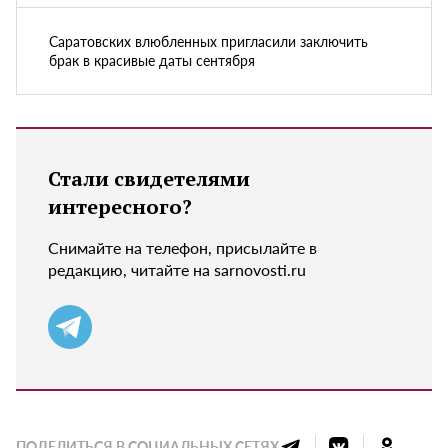
Саратовских влюбленных пригласили заключить
брак в красивые даты сентября
Стали свидетелями
интересного?
Снимайте на телефон, присылайте в
редакцию, читайте на sarnovosti.ru
ПОДЕЛИТЬСЯ В СОЦИАЛЬНЫХ СЕТЯХ