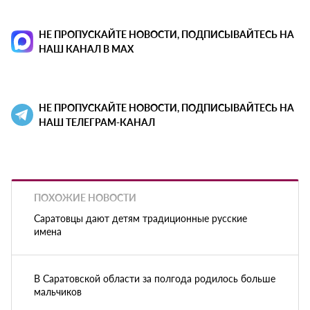
НЕ ПРОПУСКАЙТЕ НОВОСТИ, ПОДПИСЫВАЙТЕСЬ НА
НАШ КАНАЛ В MAX
НЕ ПРОПУСКАЙТЕ НОВОСТИ, ПОДПИСЫВАЙТЕСЬ НА
НАШ ТЕЛЕГРАМ-КАНАЛ
ПОХОЖИЕ НОВОСТИ
Саратовцы дают детям традиционные русские
имена
В Саратовской области за полгода родилось больше
мальчиков