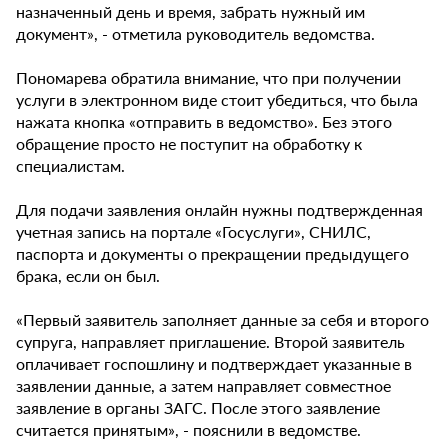
назначенный день и время, забрать нужный им
документ», - отметила руководитель ведомства.
Пономарева обратила внимание, что при получении
услуги в электронном виде стоит убедиться, что была
нажата кнопка «отправить в ведомство». Без этого
обращение просто не поступит на обработку к
специалистам.
Для подачи заявления онлайн нужны подтвержденная
учетная запись на портале «Госуслуги», СНИЛС,
паспорта и документы о прекращении предыдущего
брака, если он был.
«Первый заявитель заполняет данные за себя и второго
супруга, направляет приглашение. Второй заявитель
оплачивает госпошлину и подтверждает указанные в
заявлении данные, а затем направляет совместное
заявление в органы ЗАГС. После этого заявление
считается принятым», - пояснили в ведомстве.