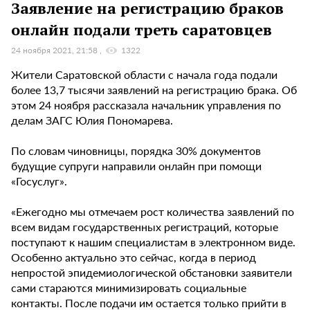
Заявление на регистрацию браков
онлайн подали треть саратовцев
24 ноября 2021, 21:58
1322
Жители Саратовской области с начала года подали
более 13,7 тысячи заявлений на регистрацию брака. Об
этом 24 ноября рассказала начальник управления по
делам ЗАГС Юлия Пономарева.
По словам чиновницы, порядка 30% документов
будущие супруги направили онлайн при помощи
«Госуслуг».
«Ежегодно мы отмечаем рост количества заявлений по
всем видам государственных регистраций, которые
поступают к нашим специалистам в электронном виде.
Особенно актуально это сейчас, когда в период
непростой эпидемиологической обстановки заявители
сами стараются минимизировать социальные
контакты. После подачи им остается только прийти в