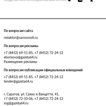
По вопросам сайта
redaktor@sarnovosti.ru
По вопросам рекламы
+7 (8452) 69-51-85, +7 (8452) 72-24-12
eborisova@gazeta64.ru
Размещение рекламы
По вопросам публикации официальных извещений
+7 (8452) 69-51-85, +7 (8452) 72-24-12
tender@gazeta64.ru
г. Саратов, ул. Сакко и Ванцетти, 41.
+7 (8452) 72-10-06, +7 (8452) 72-24-12
sog@gazeta64.ru