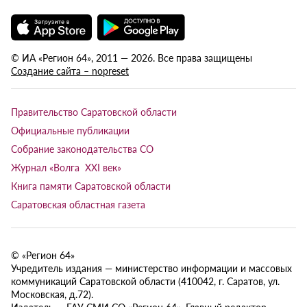
© ИА «Регион 64», 2011 — 2026. Все права защищены
Создание сайта – nopreset
Правительство Саратовской области
Официальные публикации
Собрание законодательства СО
Журнал «Волга XXI век»
Книга памяти Саратовской области
Саратовская областная газета
© «Регион 64»
Учредитель издания — министерство информации и массовых
коммуникаций Саратовской области (410042, г. Саратов, ул.
Московская, д.72).