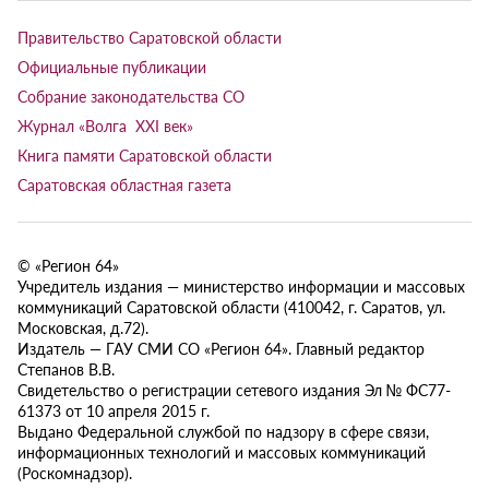
Правительство Саратовской области
Официальные публикации
Собрание законодательства СО
Журнал «Волга XXI век»
Книга памяти Саратовской области
Саратовская областная газета
© «Регион 64»
Учредитель издания — министерство информации и массовых
коммуникаций Саратовской области (410042, г. Саратов, ул.
Московская, д.72).
Издатель — ГАУ СМИ СО «Регион 64». Главный редактор
Степанов В.В.
Свидетельство о регистрации сетевого издания Эл № ФС77-
61373 от 10 апреля 2015 г.
Выдано Федеральной службой по надзору в сфере связи,
информационных технологий и массовых коммуникаций
(Роскомнадзор).