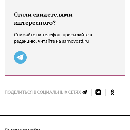
Стали свидетелями
интересного?
Снимайте на телефон, присылайте в
редакцию, читайте на sarnovosti.ru
ПОДЕЛИТЬСЯ В СОЦИАЛЬНЫХ СЕТЯХ