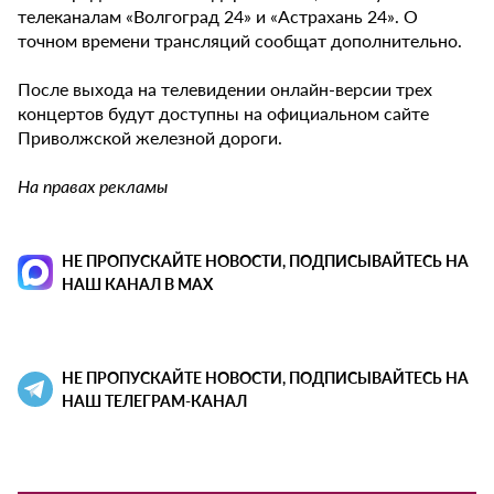
телеканалам «Волгоград 24» и «Астрахань 24». О
точном времени трансляций сообщат дополнительно.
После выхода на телевидении онлайн-версии трех
концертов будут доступны на официальном сайте
Приволжской железной дороги.
На правах рекламы
НЕ ПРОПУСКАЙТЕ НОВОСТИ, ПОДПИСЫВАЙТЕСЬ НА
НАШ КАНАЛ В MAX
НЕ ПРОПУСКАЙТЕ НОВОСТИ, ПОДПИСЫВАЙТЕСЬ НА
НАШ ТЕЛЕГРАМ-КАНАЛ