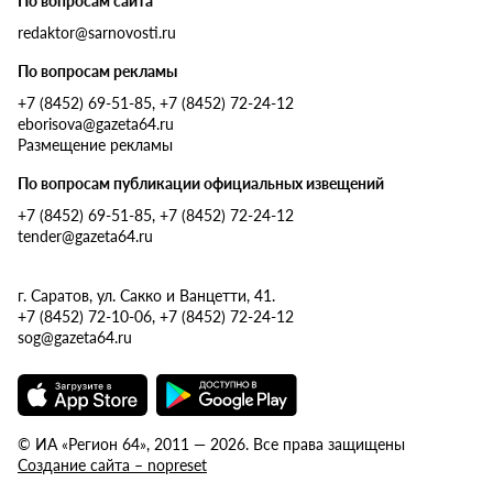
По вопросам сайта
redaktor@sarnovosti.ru
По вопросам рекламы
+7 (8452) 69-51-85, +7 (8452) 72-24-12
eborisova@gazeta64.ru
Размещение рекламы
По вопросам публикации официальных извещений
+7 (8452) 69-51-85, +7 (8452) 72-24-12
tender@gazeta64.ru
г. Саратов, ул. Сакко и Ванцетти, 41.
+7 (8452) 72-10-06, +7 (8452) 72-24-12
sog@gazeta64.ru
© ИА «Регион 64», 2011 — 2026. Все права защищены
Создание сайта – nopreset