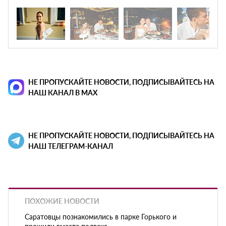
НЕ ПРОПУСКАЙТЕ НОВОСТИ, ПОДПИСЫВАЙТЕСЬ НА
НАШ КАНАЛ В MAX
НЕ ПРОПУСКАЙТЕ НОВОСТИ, ПОДПИСЫВАЙТЕСЬ НА
НАШ ТЕЛЕГРАМ-КАНАЛ
ПОХОЖИЕ НОВОСТИ
Саратовцы познакомились в парке Горького и
прожили вместе полвека