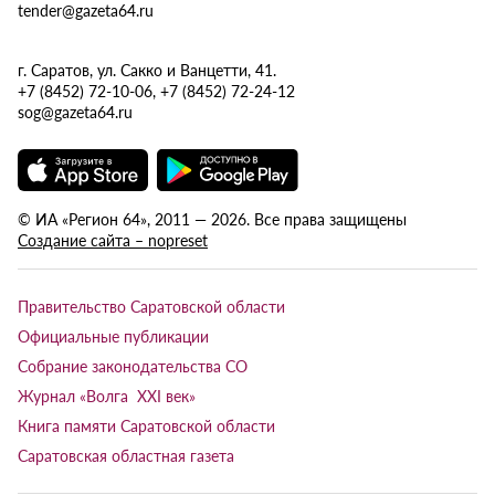
tender@gazeta64.ru
г. Саратов, ул. Сакко и Ванцетти, 41.
+7 (8452) 72-10-06, +7 (8452) 72-24-12
sog@gazeta64.ru
© ИА «Регион 64», 2011 — 2026. Все права защищены
Создание сайта – nopreset
Правительство Саратовской области
Официальные публикации
Собрание законодательства СО
Журнал «Волга XXI век»
Книга памяти Саратовской области
Саратовская областная газета