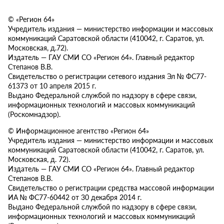
© «Регион 64»
Учредитель издания — министерство информации и массовых
коммуникаций Саратовской области (410042, г. Саратов, ул.
Московская, д.72).
Издатель — ГАУ СМИ СО «Регион 64». Главный редактор
Степанов В.В.
Свидетельство о регистрации сетевого издания Эл № ФС77-
61373 от 10 апреля 2015 г.
Выдано Федеральной службой по надзору в сфере связи,
информационных технологий и массовых коммуникаций
(Роскомнадзор).
© Информационное агентство «Регион 64»
Учредитель издания — министерство информации и массовых
коммуникаций Саратовской области (410042, г. Саратов, ул.
Московская, д. 72).
Издатель — ГАУ СМИ СО «Регион 64». Главный редактор
Степанов В.В.
Свидетельство о регистрации средства массовой информации
ИА № ФС77-60442 от 30 декабря 2014 г.
Выдано Федеральной службой по надзору в сфере связи,
информационных технологий и массовых коммуникаций