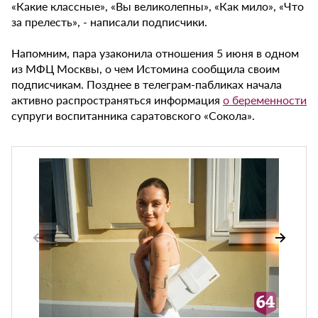
«Какие классные», «Вы великолепны», «Как мило», «Что
за прелесть», - написали подписчики.
Напомним, пара узаконила отношения 5 июня в одном
из МФЦ Москвы, о чем Истомина сообщила своим
подписчикам. Позднее в телеграм-пабликах начала
активно распространяться информация
о беременности
супруги воспитанника саратовского «Сокола».