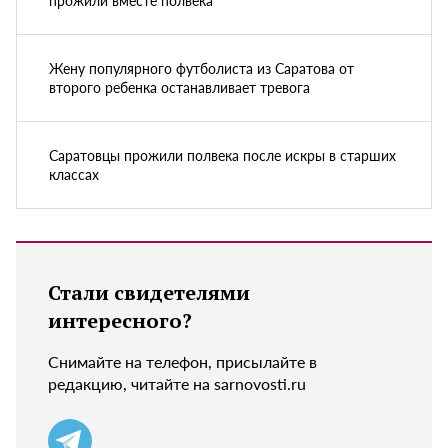
Жену популярного футболиста из Саратова от
второго ребенка останавливает тревога
Саратовцы прожили полвека после искры в старших
классах
Стали свидетелями
интересного?
Снимайте на телефон, присылайте в
редакцию, читайте на sarnovosti.ru