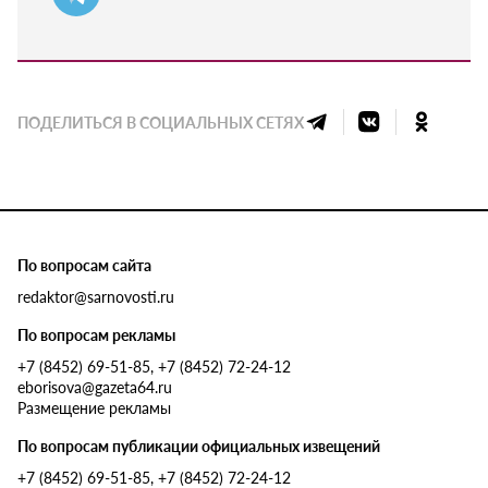
ПОДЕЛИТЬСЯ В СОЦИАЛЬНЫХ СЕТЯХ
По вопросам сайта
redaktor@sarnovosti.ru
По вопросам рекламы
+7 (8452) 69-51-85, +7 (8452) 72-24-12
eborisova@gazeta64.ru
Размещение рекламы
По вопросам публикации официальных извещений
+7 (8452) 69-51-85, +7 (8452) 72-24-12