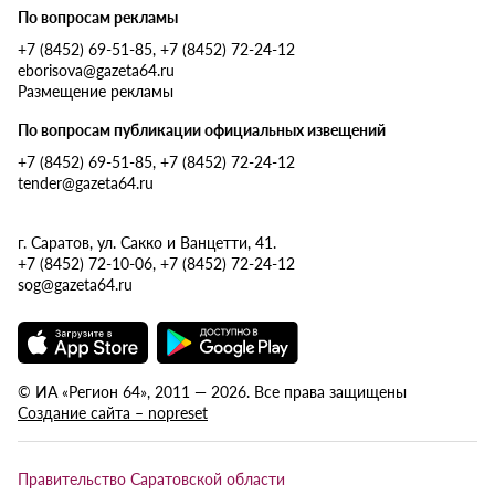
По вопросам рекламы
+7 (8452) 69-51-85, +7 (8452) 72-24-12
eborisova@gazeta64.ru
Размещение рекламы
По вопросам публикации официальных извещений
+7 (8452) 69-51-85, +7 (8452) 72-24-12
tender@gazeta64.ru
г. Саратов, ул. Сакко и Ванцетти, 41.
+7 (8452) 72-10-06, +7 (8452) 72-24-12
sog@gazeta64.ru
© ИА «Регион 64», 2011 — 2026. Все права защищены
Создание сайта – nopreset
Правительство Саратовской области