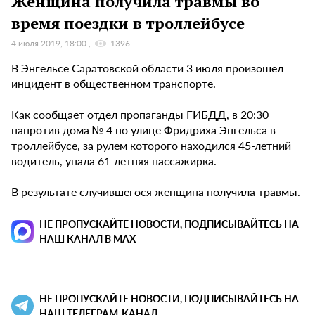
Женщина получила травмы во
время поездки в троллейбусе
4 июля 2019, 18:00
1396
В Энгельсе Саратовской области 3 июля произошел
инцидент в общественном транспорте.
Как сообщает отдел пропаганды ГИБДД, в 20:30
напротив дома № 4 по улице Фридриха Энгельса в
троллейбусе, за рулем которого находился 45-летний
водитель, упала 61-летняя пассажирка.
В результате случившегося женщина получила травмы.
НЕ ПРОПУСКАЙТЕ НОВОСТИ, ПОДПИСЫВАЙТЕСЬ НА
НАШ КАНАЛ В MAX
НЕ ПРОПУСКАЙТЕ НОВОСТИ, ПОДПИСЫВАЙТЕСЬ НА
НАШ ТЕЛЕГРАМ-КАНАЛ