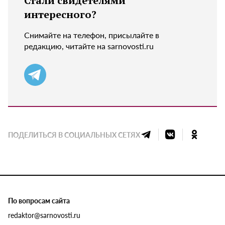
Стали свидетелями
интересного?
Снимайте на телефон, присылайте в
редакцию, читайте на sarnovosti.ru
ПОДЕЛИТЬСЯ В СОЦИАЛЬНЫХ СЕТЯХ
По вопросам сайта
redaktor@sarnovosti.ru