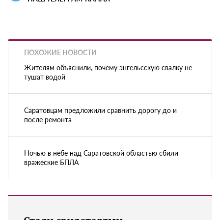
ПОХОЖИЕ НОВОСТИ
Жителям объяснили, почему энгельсскую свалку не
тушат водой
Саратовцам предложили сравнить дорогу до и
после ремонта
Ночью в небе над Саратовской областью сбили
вражеские БПЛА