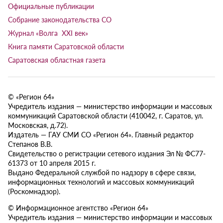
Официальные публикации
Собрание законодательства СО
Журнал «Волга XXI век»
Книга памяти Саратовской области
Саратовская областная газета
© «Регион 64»
Учредитель издания — министерство информации и массовых
коммуникаций Саратовской области (410042, г. Саратов, ул.
Московская, д.72).
Издатель — ГАУ СМИ СО «Регион 64». Главный редактор
Степанов В.В.
Свидетельство о регистрации сетевого издания Эл № ФС77-
61373 от 10 апреля 2015 г.
Выдано Федеральной службой по надзору в сфере связи,
информационных технологий и массовых коммуникаций
(Роскомнадзор).
© Информационное агентство «Регион 64»
Учредитель издания — министерство информации и массовых