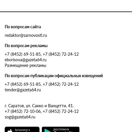
По вопросам сайта
redaktor@sarnovosti.ru
По вопросам рекламы
+7 (8452) 69-51-85, +7 (8452) 72-24-12
eborisova@gazeta64.ru
Размещение рекламы
По вопросам публикации официальных извещений
+7 (8452) 69-51-85, +7 (8452) 72-24-12
tender@gazeta64.ru
г. Саратов, ул. Сакко и Ванцетти, 41.
+7 (8452) 72-10-06, +7 (8452) 72-24-12
sog@gazeta64.ru