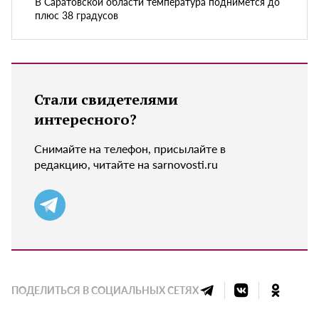
В Саратовской области температура поднимется до
плюс 38 градусов
Стали свидетелями
интересного?
Снимайте на телефон, присылайте в
редакцию, читайте на sarnovosti.ru
ПОДЕЛИТЬСЯ В СОЦИАЛЬНЫХ СЕТЯХ