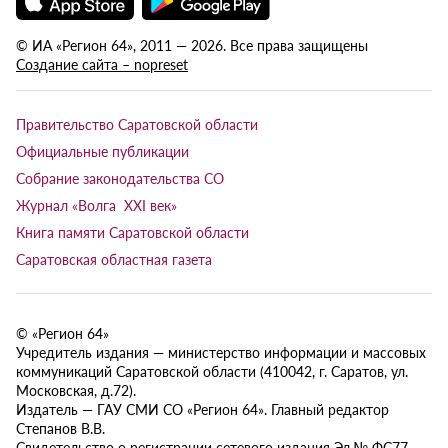
© ИА «Регион 64», 2011 — 2026. Все права защищены
Создание сайта – nopreset
Правительство Саратовской области
Официальные публикации
Собрание законодательства СО
Журнал «Волга XXI век»
Книга памяти Саратовской области
Саратовская областная газета
© «Регион 64»
Учредитель издания — министерство информации и массовых
коммуникаций Саратовской области (410042, г. Саратов, ул.
Московская, д.72).
Издатель — ГАУ СМИ СО «Регион 64». Главный редактор
Степанов В.В.
Свидетельство о регистрации сетевого издания Эл № ФС77-