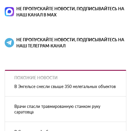
НЕ ПРОПУСКАЙТЕ НОВОСТИ, ПОДПИСЫВАЙТЕСЬ НА
НАШ КАНАЛ В MAX
НЕ ПРОПУСКАЙТЕ НОВОСТИ, ПОДПИСЫВАЙТЕСЬ НА
НАШ ТЕЛЕГРАМ-КАНАЛ
ПОХОЖИЕ НОВОСТИ
В Энгельсе снесли свыше 350 нелегальных объектов
Врачи спасли травмированную станком руку
саратовца