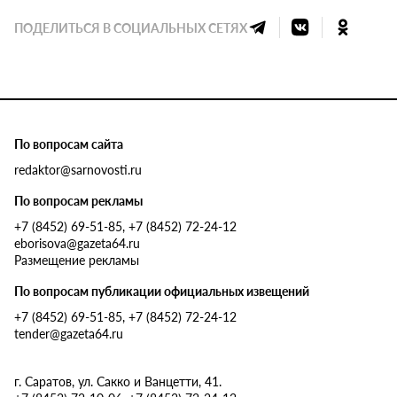
ПОДЕЛИТЬСЯ В СОЦИАЛЬНЫХ СЕТЯХ
По вопросам сайта
redaktor@sarnovosti.ru
По вопросам рекламы
+7 (8452) 69-51-85, +7 (8452) 72-24-12
eborisova@gazeta64.ru
Размещение рекламы
По вопросам публикации официальных извещений
+7 (8452) 69-51-85, +7 (8452) 72-24-12
tender@gazeta64.ru
г. Саратов, ул. Сакко и Ванцетти, 41.