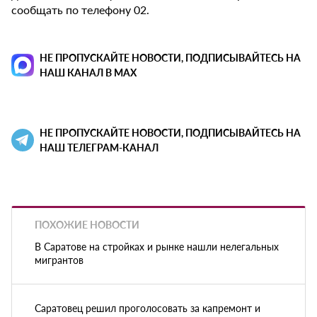
сообщать по телефону 02.
НЕ ПРОПУСКАЙТЕ НОВОСТИ, ПОДПИСЫВАЙТЕСЬ НА
НАШ КАНАЛ В MAX
НЕ ПРОПУСКАЙТЕ НОВОСТИ, ПОДПИСЫВАЙТЕСЬ НА
НАШ ТЕЛЕГРАМ-КАНАЛ
ПОХОЖИЕ НОВОСТИ
В Саратове на стройках и рынке нашли нелегальных
мигрантов
Саратовец решил проголосовать за капремонт и