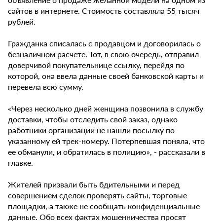
сайтов в интернете. Стоимость составляла 55 тысяч
рублей.
Гражданка списалась с продавцом и договорилась о
безналичном расчете. Тот, в свою очередь, отправил
доверчивой покупательнице ссылку, перейдя по
которой, она ввела данные своей банковской карты и
перевела всю сумму.
«Через несколько дней женщина позвонила в службу
доставки, чтобы отследить свой заказ, однако
работники организации не нашли посылку по
указанному ей трек-номеру. Потерпевшая поняла, что
ее обманули, и обратилась в полицию», - рассказали в
главке.
Жителей призвали быть бдительными и перед
совершением сделок проверять сайты, торговые
площадки, а также не сообщать конфиденциальные
данные. Обо всех фактах мошенничества просят