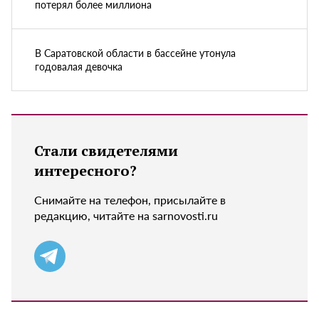
потерял более миллиона
В Саратовской области в бассейне утонула
годовалая девочка
Стали свидетелями
интересного?
Снимайте на телефон, присылайте в
редакцию, читайте на sarnovosti.ru