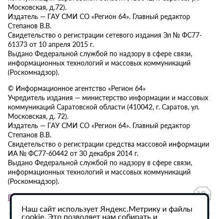
Московская, д.72).
Издатель — ГАУ СМИ СО «Регион 64». Главный редактор
Степанов В.В.
Свидетельство о регистрации сетевого издания Эл № ФС77-
61373 от 10 апреля 2015 г.
Выдано Федеральной службой по надзору в сфере связи,
информационных технологий и массовых коммуникаций
(Роскомнадзор).
© Информационное агентство «Регион 64»
Учредитель издания — министерство информации и массовых
коммуникаций Саратовской области (410042, г. Саратов, ул.
Московская, д. 72).
Издатель — ГАУ СМИ СО «Регион 64». Главный редактор
Степанов В.В.
Свидетельство о регистрации средства массовой информации
ИА № ФС77-60442 от 30 декабря 2014 г.
Выдано Федеральной службой по надзору в сфере связи,
информационных технологий и массовых коммуникаций
(Роскомнадзор).
Политика в отношении обработки персональных данных
Наш сайт использует Яндекс.Метрику и файлы
cookie. Это позволяет нам собирать и