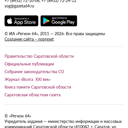
+7 (8452) 72-10-06, +7 (8452) 72-24-12
sog@gazeta64.ru
© ИА «Регион 64», 2011 — 2026. Все права защищены
Создание сайта – nopreset
Правительство Саратовской области
Официальные публикации
Собрание законодательства СО
Журнал «Волга XXI век»
Книга памяти Саратовской области
Саратовская областная газета
© «Регион 64»
Учредитель издания — министерство информации и массовых
коммуникаций Саратовской области (410042, г. Саратов, ул.