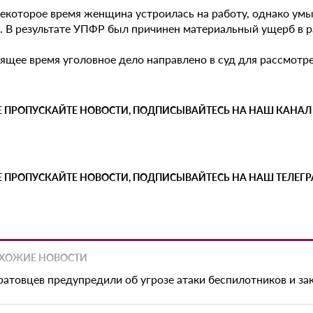
некоторое время женщина устроилась на работу, однако ум
. В результате УПФР был причинен материальный ущерб в ра
ящее время уголовное дело направлено в суд для рассмотре
Е ПРОПУСКАЙТЕ НОВОСТИ, ПОДПИСЫВАЙТЕСЬ НА НАШ КАНАЛ
Е ПРОПУСКАЙТЕ НОВОСТИ, ПОДПИСЫВАЙТЕСЬ НА НАШ ТЕЛЕГ
ХОЖИЕ НОВОСТИ
ратовцев предупредили об угрозе атаки беспилотников и з