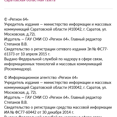
© «Регион 64»
Учредитель издания — министерство информации и массовых
коммуникаций Саратовской области (410042, г. Саратов, ул.
Московская, д.72).
Издатель — ГАУ СМИ СО «Регион 64». Главный редактор
Степанов В.В.
Свидетельство о регистрации сетевого издания Эл № ФС77-
61373 от 10 апреля 2015 г.
Выдано Федеральной службой по надзору в сфере связи,
информационных технологий и массовых коммуникаций
(Роскомнадзор).
© Информационное агентство «Регион 64»
Учредитель издания — министерство информации и массовых
коммуникаций Саратовской области (410042, г. Саратов, ул.
Московская, д. 72).
Издатель — ГАУ СМИ СО «Регион 64». Главный редактор
Степанов В.В.
Свидетельство о регистрации средства массовой информации
ИА № ФС77-60442 от 30 декабря 2014 г.
Выдано Федеральной службой по надзору в сфере связи,