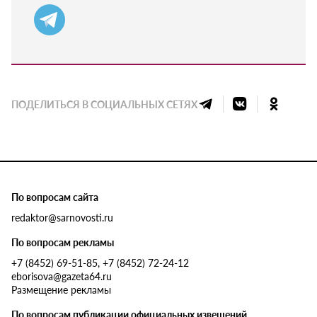
ПОДЕЛИТЬСЯ В СОЦИАЛЬНЫХ СЕТЯХ
По вопросам сайта
redaktor@sarnovosti.ru
По вопросам рекламы
+7 (8452) 69-51-85, +7 (8452) 72-24-12
eborisova@gazeta64.ru
Размещение рекламы
По вопросам публикации официальных извещений