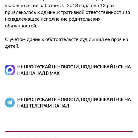
уклоняется, не работает. С 2013 года она 13 раз
привлекалась к административной ответственности за
ненадлежащее исполнение родительских
обязанностей.
С учетом данных обстоятельств суд лишил ее прав на
детей.
НЕ ПРОПУСКАЙТЕ НОВОСТИ, ПОДПИСЫВАЙТЕСЬ НА
НАШ КАНАЛ В MAX
НЕ ПРОПУСКАЙТЕ НОВОСТИ, ПОДПИСЫВАЙТЕСЬ НА
НАШ ТЕЛЕГРАМ-КАНАЛ