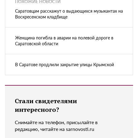
ПОХОЖИЕ НОВОСТИ
Саратовцам расскажут о выдающихся музыкантах на
Воскресенском кладбище
Женщина погибла в аварии на полевой дороге в
Саратовской области
В Саратове продлили закрытие улицы Крымской
Стали свидетелями
интересного?
Снимайте на телефон, присылайте в
редакцию, читайте на sarnovosti.ru