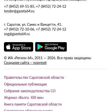
+7 (8452) 69-51-85, +7 (8452) 72-24-12
tender@gazeta64.ru
г. Саратов, ул. Сакко и Ванцетти, 41.
+7 (8452) 72-10-06, +7 (8452) 72-24-12
sog@gazeta64.ru
© ИА «Регион 64», 2011 — 2026. Все права защищены
Создание сайта – nopreset
Правительство Саратовской области
Официальные публикации
Собрание законодательства СО
Журнал «Волга XXI век»
Книга памяти Саратовской области
Саратовская областная газета