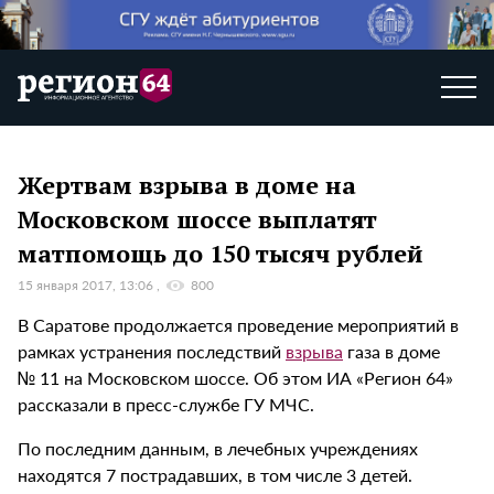
Жертвам взрыва в доме на
Московском шоссе выплатят
матпомощь до 150 тысяч рублей
15 января 2017, 13:06
800
В Саратове продолжается проведение мероприятий в
рамках устранения последствий
взрыва
газа в доме
№ 11 на Московском шоссе. Об этом ИА «Регион 64»
рассказали в пресс-службе ГУ МЧС.
По последним данным, в лечебных учреждениях
находятся 7 пострадавших, в том числе 3 детей.