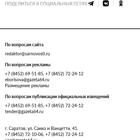
ПОДЕЛИТЬСЯ В СОЦИАЛЬНЫХ СЕТЯХ
По вопросам сайта
redaktor@sarnovosti.ru
По вопросам рекламы
+7 (8452) 69-51-85, +7 (8452) 72-24-12
eborisova@gazeta64.ru
Размещение рекламы
По вопросам публикации официальных извещений
+7 (8452) 69-51-85, +7 (8452) 72-24-12
tender@gazeta64.ru
г. Саратов, ул. Сакко и Ванцетти, 41.
+7 (8452) 72-10-06, +7 (8452) 72-24-12
sog@gazeta64.ru