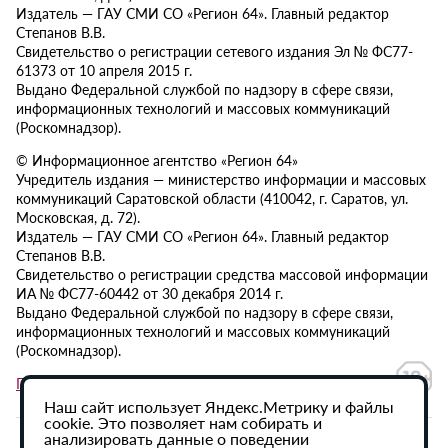
Издатель — ГАУ СМИ СО «Регион 64». Главный редактор
Степанов В.В.
Свидетельство о регистрации сетевого издания Эл № ФС77-
61373 от 10 апреля 2015 г.
Выдано Федеральной службой по надзору в сфере связи,
информационных технологий и массовых коммуникаций
(Роскомнадзор).
© Информационное агентство «Регион 64»
Учредитель издания — министерство информации и массовых
коммуникаций Саратовской области (410042, г. Саратов, ул.
Московская, д. 72).
Издатель — ГАУ СМИ СО «Регион 64». Главный редактор
Степанов В.В.
Свидетельство о регистрации средства массовой информации
ИА № ФС77-60442 от 30 декабря 2014 г.
Выдано Федеральной службой по надзору в сфере связи,
информационных технологий и массовых коммуникаций
(Роскомнадзор).
Политика в отношении обработки персональных данных
Наш сайт использует Яндекс.Метрику и файлы
cookie. Это позволяет нам собирать и
анализировать данные о поведении