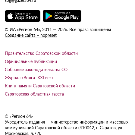
© ИА «Регион 64», 2011 — 2026. Все права защищены
Создание сайта – nopreset
Правительство Саратовской области
Официальные публикации
Собрание законодательства СО
Журнал «Волга XXI век»
Книга памяти Саратовской области
Саратовская областная газета
© «Регион 64»
Учредитель издания — министерство информации и массовых
коммуникаций Саратовской области (410042, г. Саратов, ул.
Московская, д.72).