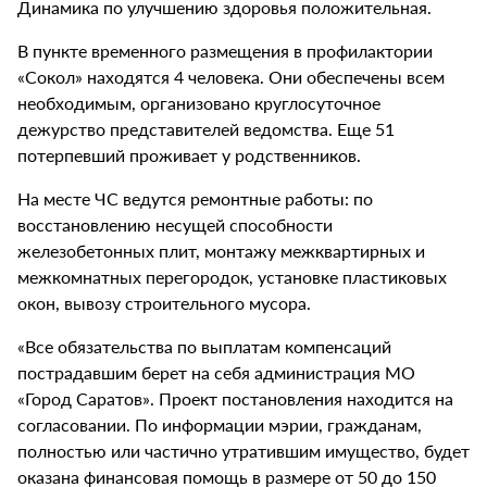
Динамика по улучшению здоровья положительная.
В пункте временного размещения в профилактории
«Сокол» находятся 4 человека. Они обеспечены всем
необходимым, организовано круглосуточное
дежурство представителей ведомства. Еще 51
потерпевший проживает у родственников.
На месте ЧС ведутся ремонтные работы: по
восстановлению несущей способности
железобетонных плит, монтажу межквартирных и
межкомнатных перегородок, установке пластиковых
окон, вывозу строительного мусора.
«Все обязательства по выплатам компенсаций
пострадавшим берет на себя администрация МО
«Город Саратов». Проект постановления находится на
согласовании. По информации мэрии, гражданам,
полностью или частично утратившим имущество, будет
оказана финансовая помощь в размере от 50 до 150