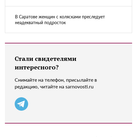
В Саратове женщин с колясками преследует
неадекватный подросток
Стали свидетелями
интересного?
Снимайте на телефон, присылайте в
редакцию, читайте на sarnovosti.ru