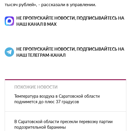
тысяч рублей», - рассказали в управлении.
НЕ ПРОПУСКАЙТЕ НОВОСТИ, ПОДПИСЫВАЙТЕСЬ НА
НАШ КАНАЛ В MAX
НЕ ПРОПУСКАЙТЕ НОВОСТИ, ПОДПИСЫВАЙТЕСЬ НА
НАШ ТЕЛЕГРАМ-КАНАЛ
ПОХОЖИЕ НОВОСТИ
Температура воздуха в Саратовской области
поднимется до плюс 37 градусов
В Саратовской области пресекли перевозку партии
подозрительной баранины