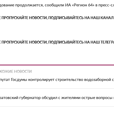
дование продолжается, сообщили ИА «Регион 64» в пресс-
Е ПРОПУСКАЙТЕ НОВОСТИ, ПОДПИСЫВАЙТЕСЬ НА НАШ КАНАЛ
Е ПРОПУСКАЙТЕ НОВОСТИ, ПОДПИСЫВАЙТЕСЬ НА НАШ ТЕЛЕГ
ХОЖИЕ НОВОСТИ
путат Госдумы контролирует строительство водозаборной с
ратовский губернатор обсудил с жителями острые вопросы 