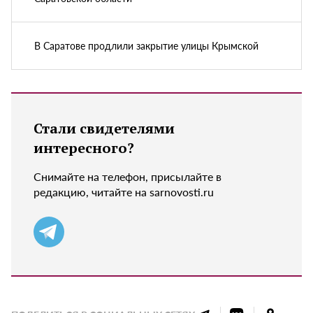
В Саратове продлили закрытие улицы Крымской
Стали свидетелями
интересного?
Снимайте на телефон, присылайте в
редакцию, читайте на sarnovosti.ru