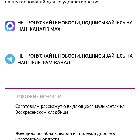
нашел оснований для ее удовлетворения.
НЕ ПРОПУСКАЙТЕ НОВОСТИ, ПОДПИСЫВАЙТЕСЬ НА
НАШ КАНАЛ В MAX
НЕ ПРОПУСКАЙТЕ НОВОСТИ, ПОДПИСЫВАЙТЕСЬ НА
НАШ ТЕЛЕГРАМ-КАНАЛ
ПОХОЖИЕ НОВОСТИ
Саратовцам расскажут о выдающихся музыкантах на
Воскресенском кладбище
Женщина погибла в аварии на полевой дороге в
Саратовской области