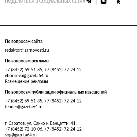
ПОДЕЛИТЬСЯ В СОЦИАЛЬНЫХ СЕТЯХ
По вопросам сайта
redaktor@sarnovosti.ru
По вопросам рекламы
+7 (8452) 69-51-85, +7 (8452) 72-24-12
eborisova@gazeta64.ru
Размещение рекламы
По вопросам публикации официальных извещений
+7 (8452) 69-51-85, +7 (8452) 72-24-12
tender@gazeta64.ru
г. Саратов, ул. Сакко и Ванцетти, 41.
+7 (8452) 72-10-06, +7 (8452) 72-24-12
sog@gazeta64.ru