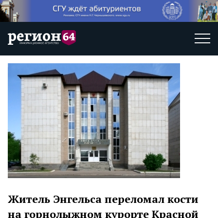
Житель Энгельса переломал кости
на горнолыжном курорте Красной