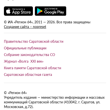
© ИА «Регион 64», 2011 — 2026. Все права защищены
Создание сайта – nopreset
Правительство Саратовской области
Официальные публикации
Собрание законодательства СО
Журнал «Волга XXI век»
Книга памяти Саратовской области
Саратовская областная газета
© «Регион 64»
Учредитель издания — министерство информации и массовых
коммуникаций Саратовской области (410042, г. Саратов, ул.
Московская, д.72).