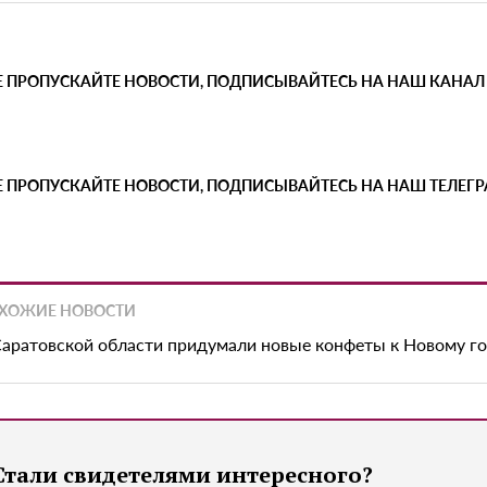
Е ПРОПУСКАЙТЕ НОВОСТИ, ПОДПИСЫВАЙТЕСЬ НА НАШ КАНАЛ
Е ПРОПУСКАЙТЕ НОВОСТИ, ПОДПИСЫВАЙТЕСЬ НА НАШ ТЕЛЕГ
ХОЖИЕ НОВОСТИ
Саратовской области придумали новые конфеты к Новому г
Стали свидетелями интересного?