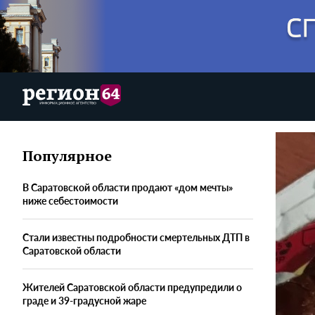
Популярное
В Саратовской области продают «дом мечты»
ниже себестоимости
Стали известны подробности смертельных ДТП в
Саратовской области
Жителей Саратовской области предупредили о
граде и 39-градусной жаре