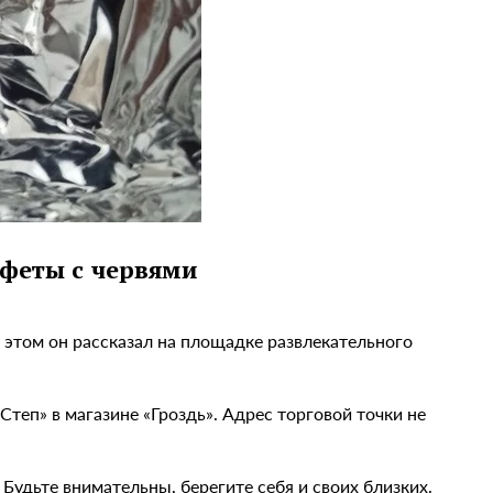
нфеты с червями
 этом он рассказал на площадке развлекательного
теп» в магазине «Гроздь». Адрес торговой точки не
 Будьте внимательны, берегите себя и своих близких.