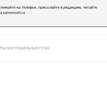
Снимайте на телефон, присылайте в редакцию, читайте
а sarnovosti.ru
ТЬСЯ В СОЦИАЛЬНЫХ СЕТЯХ