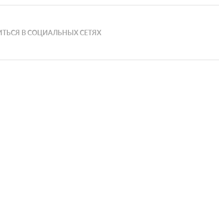
ТЬСЯ В СОЦИАЛЬНЫХ СЕТЯХ