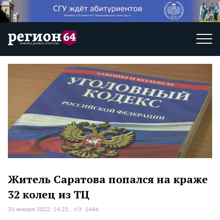
Житель Саратова попался на краже
32 колец из ТЦ
31 января 2022, 14:25
1466