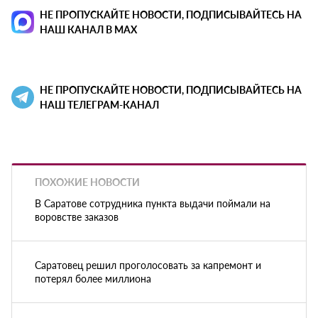
НЕ ПРОПУСКАЙТЕ НОВОСТИ, ПОДПИСЫВАЙТЕСЬ НА
НАШ КАНАЛ В MAX
НЕ ПРОПУСКАЙТЕ НОВОСТИ, ПОДПИСЫВАЙТЕСЬ НА
НАШ ТЕЛЕГРАМ-КАНАЛ
ПОХОЖИЕ НОВОСТИ
В Саратове сотрудника пункта выдачи поймали на
воровстве заказов
Саратовец решил проголосовать за капремонт и
потерял более миллиона