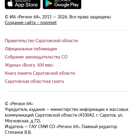
© ИА «Регион 64», 2011 — 2026. Все права защищены
Создание сайта – nopreset
Правительство Саратовской области
Официальные публикации
Собрание законодательства СО
Журнал «Волга XXI век»
Книга памяти Саратовской области
Саратовская областная газета
© «Регион 64»
Учредитель издания — министерство информации и массовых
коммуникаций Саратовской области (410042, г. Саратов, ул.
Московская, д.72).
Издатель — ГАУ СМИ СО «Регион 64». Главный редактор
Степанов В.В.