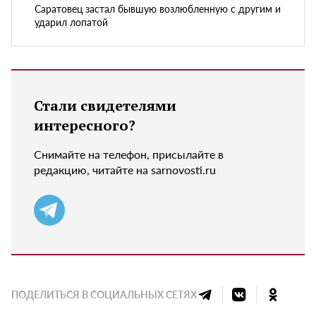
Саратовец застал бывшую возлюбленную с другим и
ударил лопатой
Стали свидетелями
интересного?
Снимайте на телефон, присылайте в
редакцию, читайте на sarnovosti.ru
ПОДЕЛИТЬСЯ В СОЦИАЛЬНЫХ СЕТЯХ