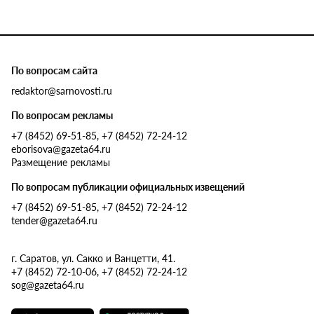
По вопросам сайта
redaktor@sarnovosti.ru
По вопросам рекламы
+7 (8452) 69-51-85, +7 (8452) 72-24-12
eborisova@gazeta64.ru
Размещение рекламы
По вопросам публикации официальных извещений
+7 (8452) 69-51-85, +7 (8452) 72-24-12
tender@gazeta64.ru
г. Саратов, ул. Сакко и Ванцетти, 41.
+7 (8452) 72-10-06, +7 (8452) 72-24-12
sog@gazeta64.ru