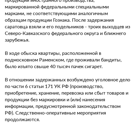
маркированной федеральными специальными
марками, не соответствующими аналогичным
образцам продукции Гознака. После задержания
саратовца взяли и его подельников - троих выходцев из
Северо-Кавказского федерального округа и ближнего
зарубежья.
В ходе обыска квартиры, расположенной в
подмосковном Раменском, где проживали бандиты,
было изъято свыше 40 тысяч пачек сигарет.
В отношении задержанных возбуждено уголовное дело
по части 6 статьи 171 УК РФ (производство,
приобретение, хранение, перевозка или сбыт товаров и
продукции без маркировки и (или) нанесения
информации, предусмотренной законодательством
РФ). Следственно-оперативные мероприятия
продолжаются.