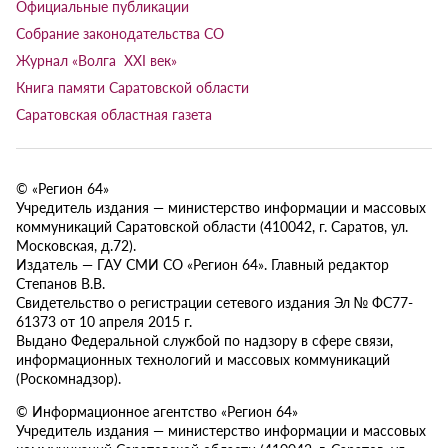
Официальные публикации
Собрание законодательства СО
Журнал «Волга XXI век»
Книга памяти Саратовской области
Саратовская областная газета
© «Регион 64»
Учредитель издания — министерство информации и массовых
коммуникаций Саратовской области (410042, г. Саратов, ул.
Московская, д.72).
Издатель — ГАУ СМИ СО «Регион 64». Главный редактор
Степанов В.В.
Свидетельство о регистрации сетевого издания Эл № ФС77-
61373 от 10 апреля 2015 г.
Выдано Федеральной службой по надзору в сфере связи,
информационных технологий и массовых коммуникаций
(Роскомнадзор).
© Информационное агентство «Регион 64»
Учредитель издания — министерство информации и массовых