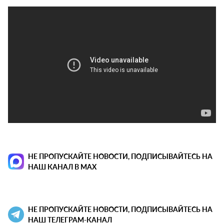
НЕ ПРОПУСКАЙТЕ НОВОСТИ, ПОДПИСЫВАЙТЕСЬ НА
НАШ КАНАЛ В MAX
НЕ ПРОПУСКАЙТЕ НОВОСТИ, ПОДПИСЫВАЙТЕСЬ НА
НАШ ТЕЛЕГРАМ-КАНАЛ