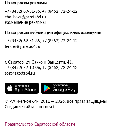
По вопросам рекламы
+7 (8452) 69-51-85, +7 (8452) 72-24-12
eborisova@gazeta64.ru
Размещение рекламы
По вопросам публикации официальных извещений
+7 (8452) 69-51-85, +7 (8452) 72-24-12
tender@gazeta64.ru
г. Саратов, ул. Сакко и Ванцетти, 41.
+7 (8452) 72-10-06, +7 (8452) 72-24-12
sog@gazeta64.ru
© ИА «Регион 64», 2011 — 2026. Все права защищены
Создание сайта – nopreset
Правительство Саратовской области