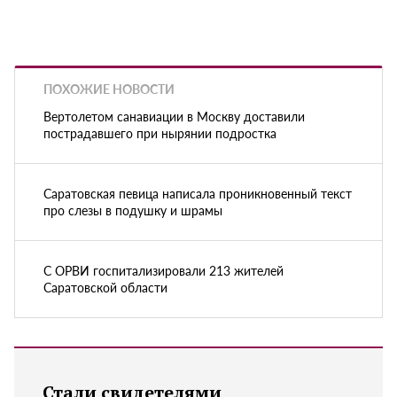
ПОХОЖИЕ НОВОСТИ
Вертолетом санавиации в Москву доставили
пострадавшего при нырянии подростка
Саратовская певица написала проникновенный текст
про слезы в подушку и шрамы
С ОРВИ госпитализировали 213 жителей
Саратовской области
Стали свидетелями