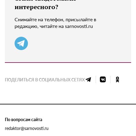
интересного?
Снимайте на телефон, присылайте в
редакцию, читайте на sarnovosti.ru
ПОДЕЛИТЬСЯ В СОЦИАЛЬНЫХ СЕТЯХ
По вопросам сайта
redaktor@sarnovosti.ru