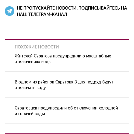
НЕ ПРОПУСКАЙТЕ НОВОСТИ, ПОДПИСЫВАЙТЕСЬ НА
НАШ ТЕЛЕГРАМ-КАНАЛ
ПОХОЖИЕ НОВОСТИ
Жителей Саратова предупредили о масштабных
отключениях воды
В одном из районов Саратова 3 дня подряд будут
отключать воду
Саратовцев предупредили об отключении холодной
и горячей воды