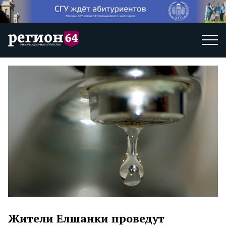
Жители Елшанки проведут