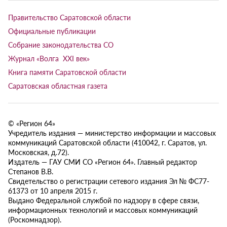
Правительство Саратовской области
Официальные публикации
Собрание законодательства СО
Журнал «Волга XXI век»
Книга памяти Саратовской области
Саратовская областная газета
© «Регион 64»
Учредитель издания — министерство информации и массовых
коммуникаций Саратовской области (410042, г. Саратов, ул.
Московская, д.72).
Издатель — ГАУ СМИ СО «Регион 64». Главный редактор
Степанов В.В.
Свидетельство о регистрации сетевого издания Эл № ФС77-
61373 от 10 апреля 2015 г.
Выдано Федеральной службой по надзору в сфере связи,
информационных технологий и массовых коммуникаций
(Роскомнадзор).