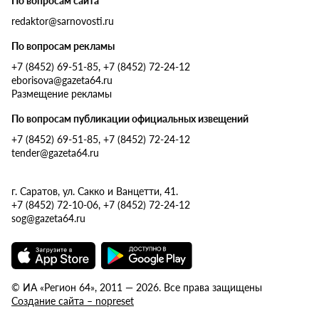
По вопросам сайта
redaktor@sarnovosti.ru
По вопросам рекламы
+7 (8452) 69-51-85, +7 (8452) 72-24-12
eborisova@gazeta64.ru
Размещение рекламы
По вопросам публикации официальных извещений
+7 (8452) 69-51-85, +7 (8452) 72-24-12
tender@gazeta64.ru
г. Саратов, ул. Сакко и Ванцетти, 41.
+7 (8452) 72-10-06, +7 (8452) 72-24-12
sog@gazeta64.ru
© ИА «Регион 64», 2011 — 2026. Все права защищены
Создание сайта – nopreset