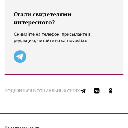
Стали свидетелями
интересного?
Снимайте на телефон, присылайте в
редакцию, читайте на sarnovosti.ru
ПОДЕЛИТЬСЯ В СОЦИАЛЬНЫХ СЕТЯХ