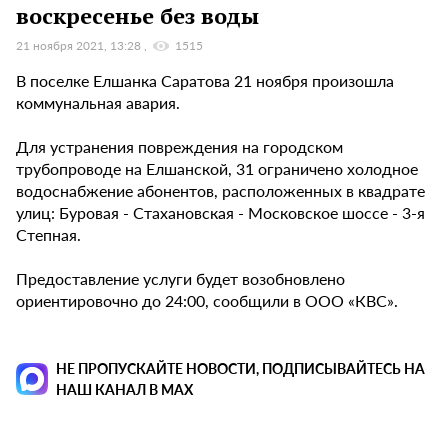
воскресенье без воды
21 ноября 2021, 13:28
1515
В поселке Елшанка Саратова 21 ноября произошла
коммунальная авария.
Для устранения повреждения на городском
трубопроводе на Елшанской, 31 ограничено холодное
водоснабжение абонентов, расположенных в квадрате
улиц: Буровая - Стахановская - Московское шоссе - 3-я
Степная.
Предоставление услуги будет возобновлено
ориентировочно до 24:00, сообщили в ООО «КВС».
НЕ ПРОПУСКАЙТЕ НОВОСТИ, ПОДПИСЫВАЙТЕСЬ НА
НАШ КАНАЛ В MAX