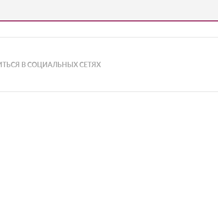
ТЬСЯ В СОЦИАЛЬНЫХ СЕТЯХ