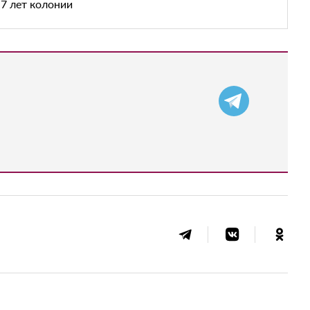
7 лет колонии