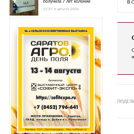
получила 7 лет колонии
В 
12:37, 6 августа 2026
н
ПОДЕЛИ