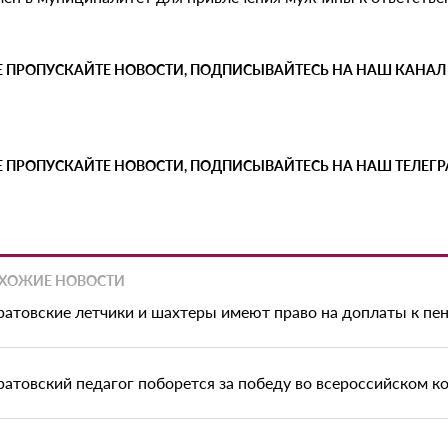
Е ПРОПУСКАЙТЕ НОВОСТИ, ПОДПИСЫВАЙТЕСЬ НА НАШ КАНАЛ
Е ПРОПУСКАЙТЕ НОВОСТИ, ПОДПИСЫВАЙТЕСЬ НА НАШ ТЕЛЕГ
ХОЖИЕ НОВОСТИ
ратовские летчики и шахтеры имеют право на доплаты к пе
ратовский педагог поборется за победу во всероссийском к