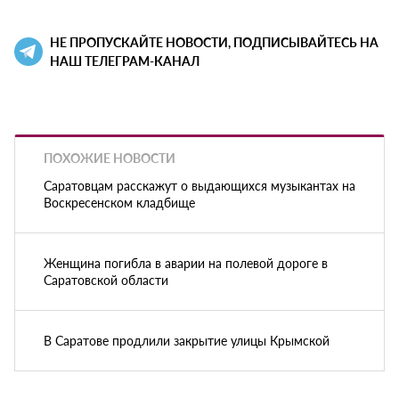
НЕ ПРОПУСКАЙТЕ НОВОСТИ, ПОДПИСЫВАЙТЕСЬ НА
НАШ ТЕЛЕГРАМ-КАНАЛ
ПОХОЖИЕ НОВОСТИ
Саратовцам расскажут о выдающихся музыкантах на
Воскресенском кладбище
Женщина погибла в аварии на полевой дороге в
Саратовской области
В Саратове продлили закрытие улицы Крымской