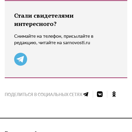
Стали свидетелями
интересного?
Снимайте на телефон, присылайте в
редакцию, читайте на sarnovosti.ru
ПОДЕЛИТЬСЯ В СОЦИАЛЬНЫХ СЕТЯХ