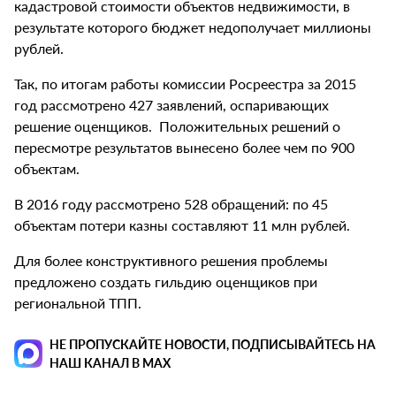
кадастровой стоимости объектов недвижимости, в
результате которого бюджет недополучает миллионы
рублей.
Так, по итогам работы комиссии Росреестра за 2015
год рассмотрено 427 заявлений, оспаривающих
решение оценщиков. Положительных решений о
пересмотре результатов вынесено более чем по 900
объектам.
В 2016 году рассмотрено 528 обращений: по 45
объектам потери казны составляют 11 млн рублей.
Для более конструктивного решения проблемы
предложено создать гильдию оценщиков при
региональной ТПП.
НЕ ПРОПУСКАЙТЕ НОВОСТИ, ПОДПИСЫВАЙТЕСЬ НА
НАШ КАНАЛ В MAX