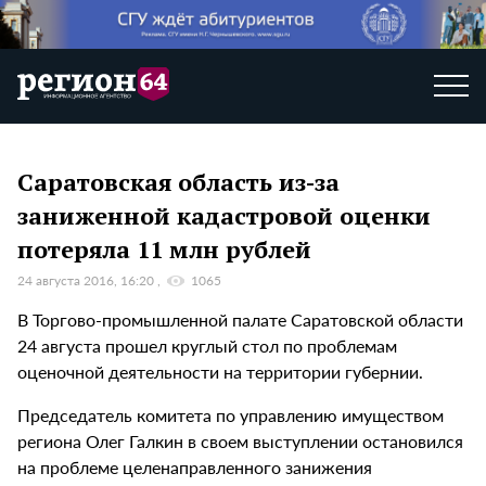
Саратовская область из-за
заниженной кадастровой оценки
потеряла 11 млн рублей
24 августа 2016, 16:20
1065
В Торгово-промышленной палате Саратовской области
24 августа прошел круглый стол по проблемам
оценочной деятельности на территории губернии.
Председатель комитета по управлению имуществом
региона Олег Галкин в своем выступлении остановился
на проблеме целенаправленного занижения