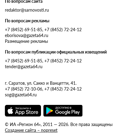
По вопросам сайта
redaktor@sarnovosti.ru
По вопросам рекламы
+7 (8452) 69-51-85, +7 (8452) 72-24-12
eborisova@gazeta64.ru
Размещение рекламы
По вопросам публикации официальных извещений
+7 (8452) 69-51-85, +7 (8452) 72-24-12
tender@gazeta64.ru
г. Саратов, ул. Сакко и Ванцетти, 41.
+7 (8452) 72-10-06, +7 (8452) 72-24-12
sog@gazeta64.ru
© ИА «Регион 64», 2011 — 2026. Все права защищены
Создание сайта – nopreset