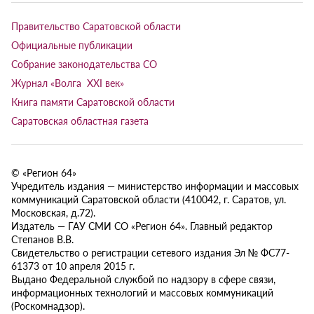
Правительство Саратовской области
Официальные публикации
Собрание законодательства СО
Журнал «Волга XXI век»
Книга памяти Саратовской области
Саратовская областная газета
© «Регион 64»
Учредитель издания — министерство информации и массовых
коммуникаций Саратовской области (410042, г. Саратов, ул.
Московская, д.72).
Издатель — ГАУ СМИ СО «Регион 64». Главный редактор
Степанов В.В.
Свидетельство о регистрации сетевого издания Эл № ФС77-
61373 от 10 апреля 2015 г.
Выдано Федеральной службой по надзору в сфере связи,
информационных технологий и массовых коммуникаций
(Роскомнадзор).