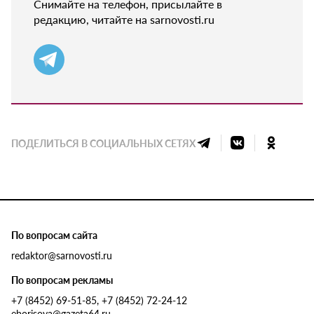
Снимайте на телефон, присылайте в
редакцию, читайте на sarnovosti.ru
ПОДЕЛИТЬСЯ В СОЦИАЛЬНЫХ СЕТЯХ
По вопросам сайта
redaktor@sarnovosti.ru
По вопросам рекламы
+7 (8452) 69-51-85, +7 (8452) 72-24-12
eborisova@gazeta64.ru