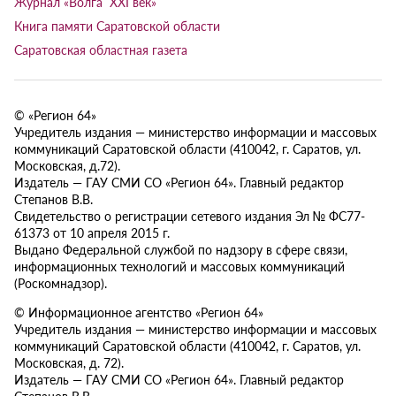
Журнал «Волга XXI век»
Книга памяти Саратовской области
Саратовская областная газета
© «Регион 64»
Учредитель издания — министерство информации и массовых
коммуникаций Саратовской области (410042, г. Саратов, ул.
Московская, д.72).
Издатель — ГАУ СМИ СО «Регион 64». Главный редактор
Степанов В.В.
Свидетельство о регистрации сетевого издания Эл № ФС77-
61373 от 10 апреля 2015 г.
Выдано Федеральной службой по надзору в сфере связи,
информационных технологий и массовых коммуникаций
(Роскомнадзор).
© Информационное агентство «Регион 64»
Учредитель издания — министерство информации и массовых
коммуникаций Саратовской области (410042, г. Саратов, ул.
Московская, д. 72).
Издатель — ГАУ СМИ СО «Регион 64». Главный редактор
Степанов В.В.