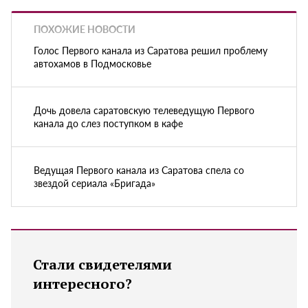
ПОХОЖИЕ НОВОСТИ
Голос Первого канала из Саратова решил проблему
автохамов в Подмосковье
Дочь довела саратовскую телеведущую Первого
канала до слез поступком в кафе
Ведущая Первого канала из Саратова спела со
звездой сериала «Бригада»
Стали свидетелями
интересного?