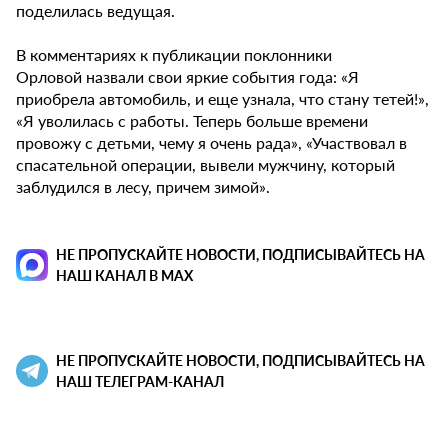
поделилась ведущая.
В комментариях к публикации поклонники
Орловой назвали свои яркие события года: «Я
приобрела автомобиль, и еще узнала, что стану тетей!»,
«Я уволилась с работы. Теперь больше времени
провожу с детьми, чему я очень рада», «Участвовал в
спасательной операции, вывели мужчину, который
заблудился в лесу, причем зимой».
НЕ ПРОПУСКАЙТЕ НОВОСТИ, ПОДПИСЫВАЙТЕСЬ НА
НАШ КАНАЛ В MAX
НЕ ПРОПУСКАЙТЕ НОВОСТИ, ПОДПИСЫВАЙТЕСЬ НА
НАШ ТЕЛЕГРАМ-КАНАЛ