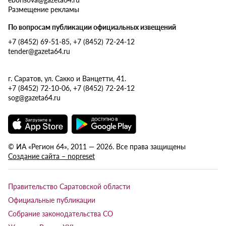
Размещение рекламы
По вопросам публикации официальных извещений
+7 (8452) 69-51-85, +7 (8452) 72-24-12
tender@gazeta64.ru
г. Саратов, ул. Сакко и Ванцетти, 41.
+7 (8452) 72-10-06, +7 (8452) 72-24-12
sog@gazeta64.ru
© ИА «Регион 64», 2011 — 2026. Все права защищены
Создание сайта – nopreset
Правительство Саратовской области
Официальные публикации
Собрание законодательства СО