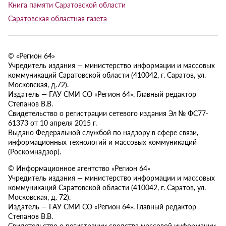
Книга памяти Саратовской области
Саратовская областная газета
© «Регион 64»
Учредитель издания — министерство информации и массовых
коммуникаций Саратовской области (410042, г. Саратов, ул.
Московская, д.72).
Издатель — ГАУ СМИ СО «Регион 64». Главный редактор
Степанов В.В.
Свидетельство о регистрации сетевого издания Эл № ФС77-
61373 от 10 апреля 2015 г.
Выдано Федеральной службой по надзору в сфере связи,
информационных технологий и массовых коммуникаций
(Роскомнадзор).
© Информационное агентство «Регион 64»
Учредитель издания — министерство информации и массовых
коммуникаций Саратовской области (410042, г. Саратов, ул.
Московская, д. 72).
Издатель — ГАУ СМИ СО «Регион 64». Главный редактор
Степанов В.В.
Свидетельство о регистрации средства массовой информации