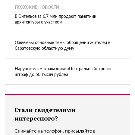
ПОХОЖИЕ НОВОСТИ
В Энгельсе за 6,7 млн продают памятник
архитектуры с участком
Озвучены основные темы обращений жителей в
Саратовскую областную думу
Нарушителям в заказнике «Центральный» грозит
штраф до 50 тысяч рублей
Стали свидетелями
интересного?
Снимайте на телефон, присылайте в