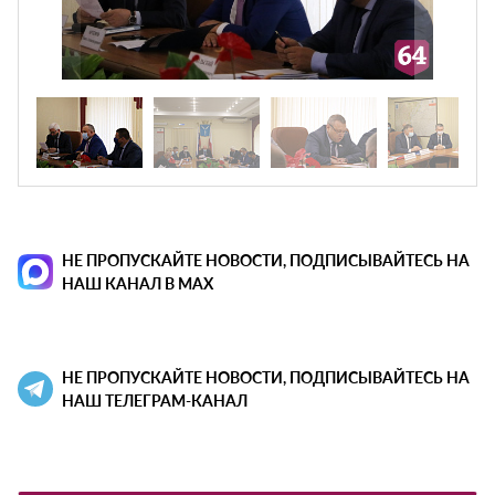
НЕ ПРОПУСКАЙТЕ НОВОСТИ, ПОДПИСЫВАЙТЕСЬ НА
НАШ КАНАЛ В MAX
НЕ ПРОПУСКАЙТЕ НОВОСТИ, ПОДПИСЫВАЙТЕСЬ НА
НАШ ТЕЛЕГРАМ-КАНАЛ