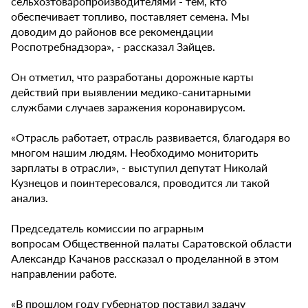
сельхозтоваропроизводителями - тем, кто
обеспечивает топливо, поставляет семена. Мы
доводим до районов все рекомендации
Роспотребнадзора», - рассказал Зайцев.
Он отметил, что разработаны дорожные карты
действий при выявлении медико-санитарными
службами случаев заражения коронавирусом.
«Отрасль работает, отрасль развивается, благодаря во
многом нашим людям. Необходимо мониторить
зарплаты в отрасли», - выступил депутат Николай
Кузнецов и поинтересовался, проводится ли такой
анализ.
Председатель комиссии по аграрным
вопросам Общественной палаты Саратовской области
Александр Качанов рассказал о проделанной в этом
направлении работе.
«В прошлом году губернатор поставил задачу