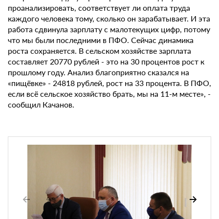
проанализировать, соответствует ли оплата труда
каждого человека тому, сколько он зарабатывает. И эта
работа сдвинула зарплату с малотекущих цифр, потому
что мы были последними в ПФО. Сейчас динамика
роста сохраняется. В сельском хозяйстве зарплата
составляет 20770 рублей - это на 30 процентов рост к
прошлому году. Анализ благоприятно сказался на
«пищёвке» - 24818 рублей, рост на 33 процента. В ПФО,
если всё сельское хозяйство брать, мы на 11-м месте», -
сообщил Качанов.