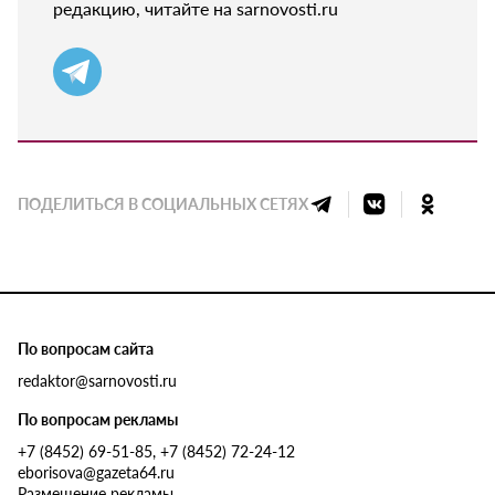
редакцию, читайте на sarnovosti.ru
ПОДЕЛИТЬСЯ В СОЦИАЛЬНЫХ СЕТЯХ
По вопросам сайта
redaktor@sarnovosti.ru
По вопросам рекламы
+7 (8452) 69-51-85, +7 (8452) 72-24-12
eborisova@gazeta64.ru
Размещение рекламы