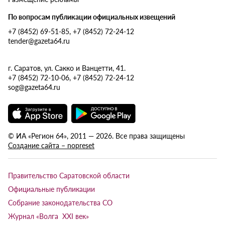
По вопросам публикации официальных извещений
+7 (8452) 69-51-85, +7 (8452) 72-24-12
tender@gazeta64.ru
г. Саратов, ул. Сакко и Ванцетти, 41.
+7 (8452) 72-10-06, +7 (8452) 72-24-12
sog@gazeta64.ru
© ИА «Регион 64», 2011 — 2026. Все права защищены
Создание сайта – nopreset
Правительство Саратовской области
Официальные публикации
Собрание законодательства СО
Журнал «Волга XXI век»