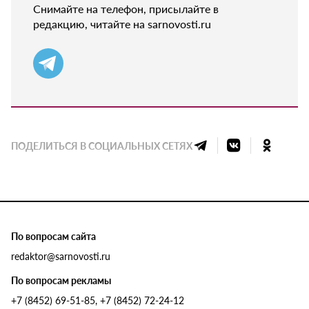
Снимайте на телефон, присылайте в
редакцию, читайте на sarnovosti.ru
ПОДЕЛИТЬСЯ В СОЦИАЛЬНЫХ СЕТЯХ
По вопросам сайта
redaktor@sarnovosti.ru
По вопросам рекламы
+7 (8452) 69-51-85, +7 (8452) 72-24-12