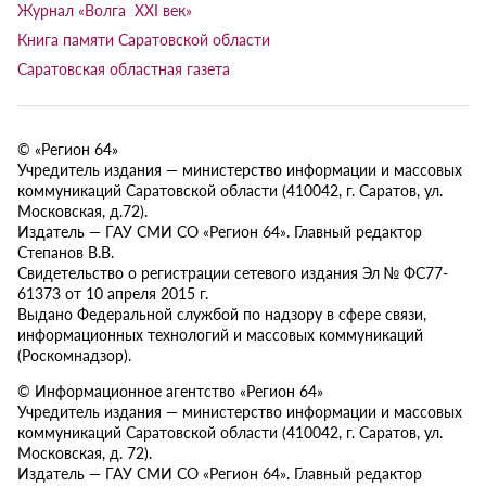
Журнал «Волга XXI век»
Книга памяти Саратовской области
Саратовская областная газета
© «Регион 64»
Учредитель издания — министерство информации и массовых
коммуникаций Саратовской области (410042, г. Саратов, ул.
Московская, д.72).
Издатель — ГАУ СМИ СО «Регион 64». Главный редактор
Степанов В.В.
Свидетельство о регистрации сетевого издания Эл № ФС77-
61373 от 10 апреля 2015 г.
Выдано Федеральной службой по надзору в сфере связи,
информационных технологий и массовых коммуникаций
(Роскомнадзор).
© Информационное агентство «Регион 64»
Учредитель издания — министерство информации и массовых
коммуникаций Саратовской области (410042, г. Саратов, ул.
Московская, д. 72).
Издатель — ГАУ СМИ СО «Регион 64». Главный редактор