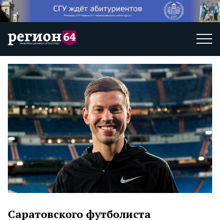
Саратовского футболиста