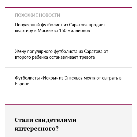
ПОХОЖИЕ НОВОСТИ
Популярный футболист из Саратова продает
квартиру в Москве за 150 миллионов
Жену популярного футболиста из Саратова от
второго ребенка останавливает тревога
Футболисты «Искры» из Энгельса мечтают сыграть в
Европе
Стали свидетелями
интересного?