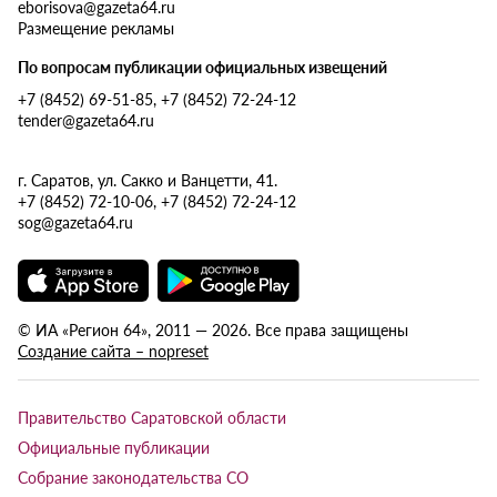
eborisova@gazeta64.ru
Размещение рекламы
По вопросам публикации официальных извещений
+7 (8452) 69-51-85, +7 (8452) 72-24-12
tender@gazeta64.ru
г. Саратов, ул. Сакко и Ванцетти, 41.
+7 (8452) 72-10-06, +7 (8452) 72-24-12
sog@gazeta64.ru
© ИА «Регион 64», 2011 — 2026. Все права защищены
Создание сайта – nopreset
Правительство Саратовской области
Официальные публикации
Собрание законодательства СО