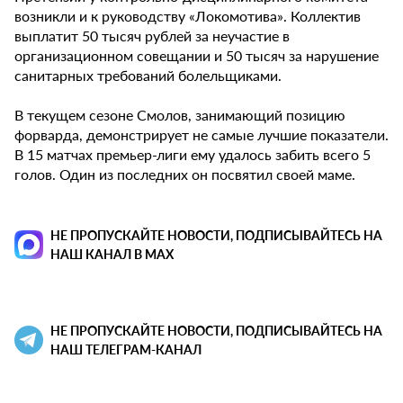
возникли и к руководству «Локомотива». Коллектив
выплатит 50 тысяч рублей за неучастие в
организационном совещании и 50 тысяч за нарушение
санитарных требований болельщиками.
В текущем сезоне Смолов, занимающий позицию
форварда, демонстрирует не самые лучшие показатели.
В 15 матчах премьер-лиги ему удалось забить всего 5
голов. Один из последних он посвятил своей маме.
НЕ ПРОПУСКАЙТЕ НОВОСТИ, ПОДПИСЫВАЙТЕСЬ НА
НАШ КАНАЛ В MAX
НЕ ПРОПУСКАЙТЕ НОВОСТИ, ПОДПИСЫВАЙТЕСЬ НА
НАШ ТЕЛЕГРАМ-КАНАЛ