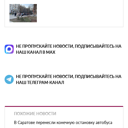
НЕ ПРОПУСКАЙТЕ НОВОСТИ, ПОДПИСЫВАЙТЕСЬ НА
НАШ КАНАЛ В MAX
НЕ ПРОПУСКАЙТЕ НОВОСТИ, ПОДПИСЫВАЙТЕСЬ НА
НАШ ТЕЛЕГРАМ-КАНАЛ
ПОХОЖИЕ НОВОСТИ
В Саратове перенесли конечную остановку автобуса