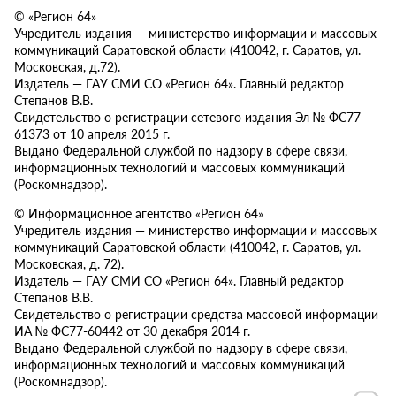
© «Регион 64»
Учредитель издания — министерство информации и массовых
коммуникаций Саратовской области (410042, г. Саратов, ул.
Московская, д.72).
Издатель — ГАУ СМИ СО «Регион 64». Главный редактор
Степанов В.В.
Свидетельство о регистрации сетевого издания Эл № ФС77-
61373 от 10 апреля 2015 г.
Выдано Федеральной службой по надзору в сфере связи,
информационных технологий и массовых коммуникаций
(Роскомнадзор).
© Информационное агентство «Регион 64»
Учредитель издания — министерство информации и массовых
коммуникаций Саратовской области (410042, г. Саратов, ул.
Московская, д. 72).
Издатель — ГАУ СМИ СО «Регион 64». Главный редактор
Степанов В.В.
Свидетельство о регистрации средства массовой информации
ИА № ФС77-60442 от 30 декабря 2014 г.
Выдано Федеральной службой по надзору в сфере связи,
информационных технологий и массовых коммуникаций
(Роскомнадзор).