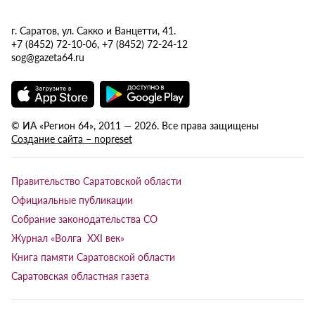
г. Саратов, ул. Сакко и Ванцетти, 41.
+7 (8452) 72-10-06, +7 (8452) 72-24-12
sog@gazeta64.ru
© ИА «Регион 64», 2011 — 2026. Все права защищены
Создание сайта – nopreset
Правительство Саратовской области
Официальные публикации
Собрание законодательства СО
Журнал «Волга XXI век»
Книга памяти Саратовской области
Саратовская областная газета