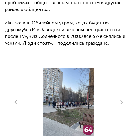
проблемах с общественным транспортом в других
районах облцентра.
«Так же и в Юбилейном утром, когда будет по-
другому!», «И в Заводской вечером нет транспорта
после 19», «Из Солнечного в 20:00 все 67-е снялись и
уехали. Люди стоят», - поделились граждане.