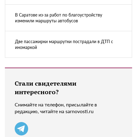
В Саратове из-за работ по благоустройству
изменили маршруты автобусов
Две пассажирки маршрутки пострадали в ДТП с
иномаркой
Стали свидетелями
интересного?
Снимайте на телефон, присылайте в
редакцию, читайте на sarnovosti.ru