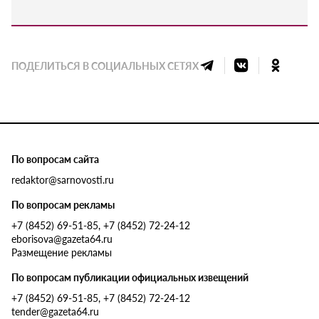
ПОДЕЛИТЬСЯ В СОЦИАЛЬНЫХ СЕТЯХ
По вопросам сайта
redaktor@sarnovosti.ru
По вопросам рекламы
+7 (8452) 69-51-85, +7 (8452) 72-24-12
eborisova@gazeta64.ru
Размещение рекламы
По вопросам публикации официальных извещений
+7 (8452) 69-51-85, +7 (8452) 72-24-12
tender@gazeta64.ru