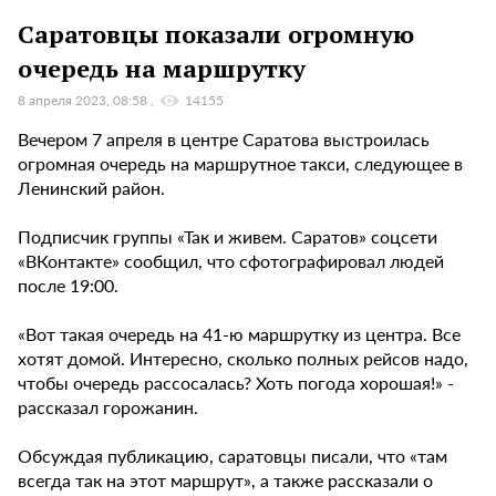
Саратовцы показали огромную
очередь на маршрутку
8 апреля 2023, 08:58
14155
Вечером 7 апреля в центре Саратова выстроилась
огромная очередь на маршрутное такси, следующее в
Ленинский район.
Подписчик группы «Так и живем. Саратов» соцсети
«ВКонтакте» сообщил, что сфотографировал людей
после 19:00.
«Вот такая очередь на 41-ю маршрутку из центра. Все
хотят домой. Интересно, сколько полных рейсов надо,
чтобы очередь рассосалась? Хоть погода хорошая!» -
рассказал горожанин.
Обсуждая публикацию, саратовцы писали, что «там
всегда так на этот маршрут», а также рассказали о