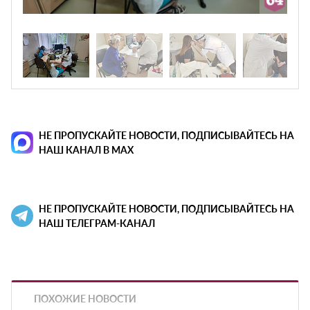
НЕ ПРОПУСКАЙТЕ НОВОСТИ, ПОДПИСЫВАЙТЕСЬ НА
НАШ КАНАЛ В MAX
НЕ ПРОПУСКАЙТЕ НОВОСТИ, ПОДПИСЫВАЙТЕСЬ НА
НАШ ТЕЛЕГРАМ-КАНАЛ
ПОХОЖИЕ НОВОСТИ