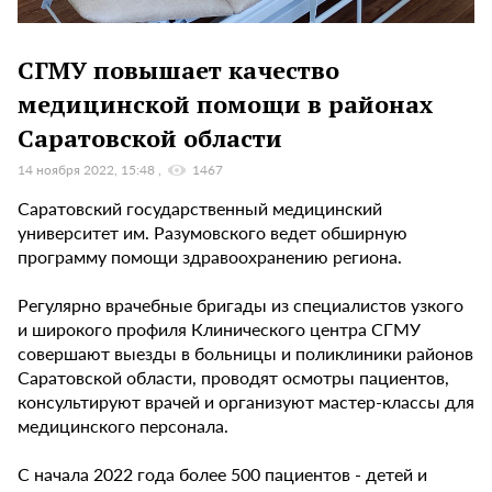
СГМУ повышает качество
медицинской помощи в районах
Саратовской области
14 ноября 2022, 15:48
1467
Саратовский государственный медицинский
университет им. Разумовского ведет обширную
программу помощи здравоохранению региона.
Регулярно врачебные бригады из специалистов узкого
и широкого профиля Клинического центра СГМУ
совершают выезды в больницы и поликлиники районов
Саратовской области, проводят осмотры пациентов,
консультируют врачей и организуют мастер-классы для
медицинского персонала.
С начала 2022 года более 500 пациентов - детей и