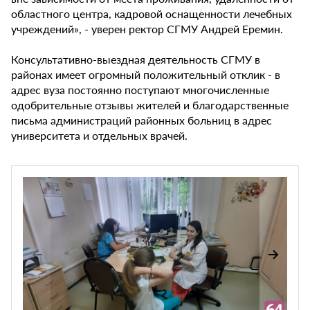
областного центра, кадровой оснащенности лечебных
учреждений», - уверен ректор СГМУ Андрей Еремин.
Консультативно-выездная деятельность СГМУ в
районах имеет огромный положительный отклик - в
адрес вуза постоянно поступают многочисленные
одобрительные отзывы жителей и благодарственные
письма администраций районных больниц в адрес
университета и отдельных врачей.