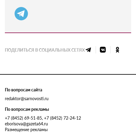
ПОДЕЛИТЬСЯ В СОЦИАЛЬНЫХ СЕТЯХ
По вопросам сайта
redaktor@sarnovosti.ru
По вопросам рекламы
+7 (8452) 69-51-85, +7 (8452) 72-24-12
eborisova@gazeta64.ru
Размещение рекламы