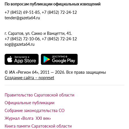
По вопросам публикации официальных извещений
+7 (8452) 69-51-85, +7 (8452) 72-24-12
tender@gazeta64.ru
г. Саратов, ул. Сакко и Ванцетти, 41.
+7 (8452) 72-10-06, +7 (8452) 72-24-12
sog@gazeta64.ru
© ИА «Регион 64», 2011 — 2026. Все права защищены
Создание сайта – nopreset
Правительство Саратовской области
Официальные публикации
Собрание законодательства СО
Журнал «Волга XXI век»
Книга памяти Саратовской области