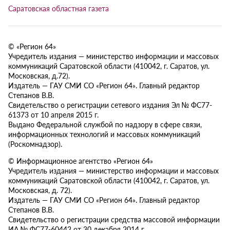
Саратовская областная газета
© «Регион 64»
Учредитель издания — министерство информации и массовых
коммуникаций Саратовской области (410042, г. Саратов, ул.
Московская, д.72).
Издатель — ГАУ СМИ СО «Регион 64». Главный редактор
Степанов В.В.
Свидетельство о регистрации сетевого издания Эл № ФС77-
61373 от 10 апреля 2015 г.
Выдано Федеральной службой по надзору в сфере связи,
информационных технологий и массовых коммуникаций
(Роскомнадзор).
© Информационное агентство «Регион 64»
Учредитель издания — министерство информации и массовых
коммуникаций Саратовской области (410042, г. Саратов, ул.
Московская, д. 72).
Издатель — ГАУ СМИ СО «Регион 64». Главный редактор
Степанов В.В.
Свидетельство о регистрации средства массовой информации
ИА № ФС77-60442 от 30 декабря 2014 г.