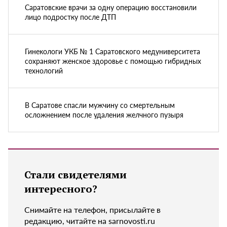
Саратовские врачи за одну операцию восстановили
лицо подростку после ДТП
Гинекологи УКБ № 1 Саратовского медуниверситета
сохраняют женское здоровье с помощью гибридных
технологий
В Саратове спасли мужчину со смертельным
осложнением после удаления желчного пузыря
Стали свидетелями
интересного?
Снимайте на телефон, присылайте в
редакцию, читайте на sarnovosti.ru