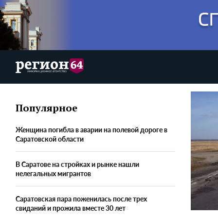
Популярное
Женщина погибла в аварии на полевой дороге в
Саратовской области
В Саратове на стройках и рынке нашли
нелегальных мигрантов
Саратовская пара поженилась после трех
свиданий и прожила вместе 30 лет