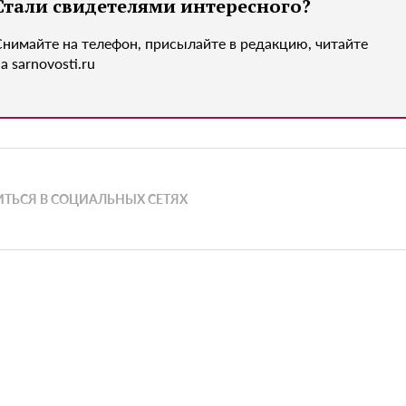
Стали свидетелями интересного?
Снимайте на телефон, присылайте в редакцию, читайте
а sarnovosti.ru
ТЬСЯ В СОЦИАЛЬНЫХ СЕТЯХ