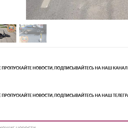
Е ПРОПУСКАЙТЕ НОВОСТИ, ПОДПИСЫВАЙТЕСЬ НА НАШ КАНАЛ
Е ПРОПУСКАЙТЕ НОВОСТИ, ПОДПИСЫВАЙТЕСЬ НА НАШ ТЕЛЕГ
ХОЖИЕ НОВОСТИ