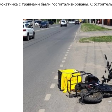
мокатчика с травмами были госпитализированы. Обстоятель