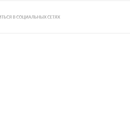
ТЬСЯ В СОЦИАЛЬНЫХ СЕТЯХ