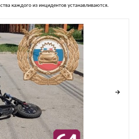
ства каждого из инцидентов устанавливаются.