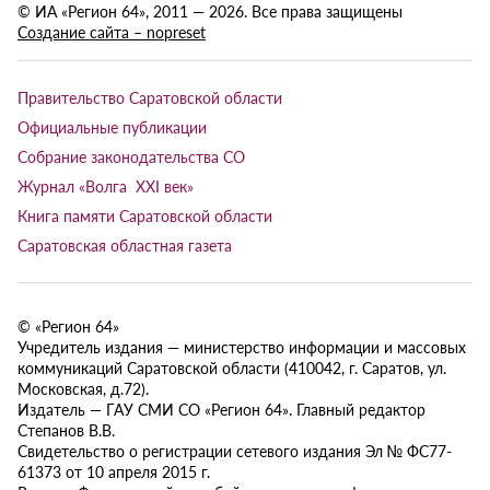
© ИА «Регион 64», 2011 — 2026. Все права защищены
Создание сайта – nopreset
Правительство Саратовской области
Официальные публикации
Собрание законодательства СО
Журнал «Волга XXI век»
Книга памяти Саратовской области
Саратовская областная газета
© «Регион 64»
Учредитель издания — министерство информации и массовых
коммуникаций Саратовской области (410042, г. Саратов, ул.
Московская, д.72).
Издатель — ГАУ СМИ СО «Регион 64». Главный редактор
Степанов В.В.
Свидетельство о регистрации сетевого издания Эл № ФС77-
61373 от 10 апреля 2015 г.