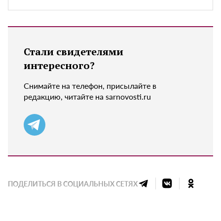
Стали свидетелями
интересного?
Снимайте на телефон, присылайте в
редакцию, читайте на sarnovosti.ru
ПОДЕЛИТЬСЯ В СОЦИАЛЬНЫХ СЕТЯХ