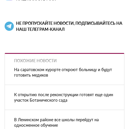
НЕ ПРОПУСКАЙТЕ НОВОСТИ, ПОДПИСЫВАЙТЕСЬ НА
НАШ ТЕЛЕГРАМ-КАНАЛ
ПОХОЖИЕ НОВОСТИ
На саратовском курорте откроют больницу и будут
готовить медиков
К открытию после реконструкции готовят еще один
участок Ботанического сада
В Ленинском районе все школы перейдут на
односменное обучение