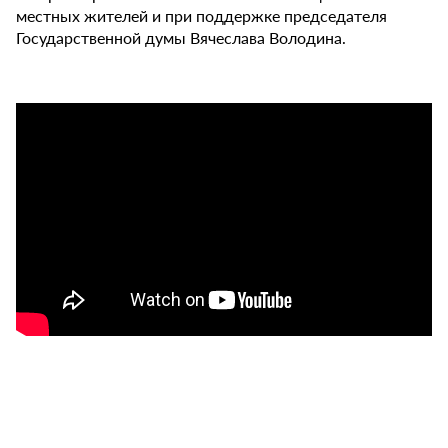
местных жителей и при поддержке председателя
Государственной думы Вячеслава Володина.