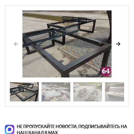
НЕ ПРОПУСКАЙТЕ НОВОСТИ, ПОДПИСЫВАЙТЕСЬ НА
НАШ КАНАЛ В MAX