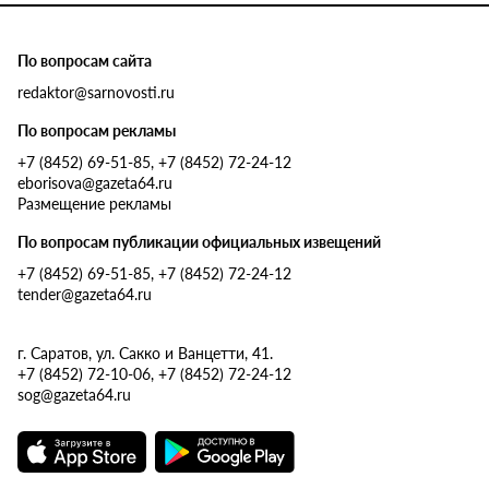
По вопросам сайта
redaktor@sarnovosti.ru
По вопросам рекламы
+7 (8452) 69-51-85, +7 (8452) 72-24-12
eborisova@gazeta64.ru
Размещение рекламы
По вопросам публикации официальных извещений
+7 (8452) 69-51-85, +7 (8452) 72-24-12
tender@gazeta64.ru
г. Саратов, ул. Сакко и Ванцетти, 41.
+7 (8452) 72-10-06, +7 (8452) 72-24-12
sog@gazeta64.ru