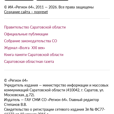
© ИА «Регион 64», 2011 — 2026. Все права защищены
Создание сайта – nopreset
Правительство Саратовской области
Официальные публикации
Собрание законодательства СО
Журнал «Волга XXI век»
Книга памяти Саратовской области
Саратовская областная газета
© «Регион 64»
Учредитель издания — министерство информации и массовых
коммуникаций Саратовской области (410042, г. Саратов, ул.
Московская, д.72).
Издатель — ГАУ СМИ СО «Регион 64». Главный редактор
Степанов В.В.
Свидетельство о регистрации сетевого издания Эл № ФС77-
61373 от 10 апреля 2015 г.