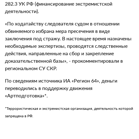
282.3 УК РФ (финансирование экстремистской
деятельности).
«По ходатайству следователя судом в отношении
обвиняемого избрана мера пресечения в виде
заключения под стражу. В настоящее время назначены
необходимые экспертизы, проводятся следственные
действия, направленные на сбор и закрепление
доказательственной базы», - прокомментировали в
региональном СУ СКР.
По сведениям источника ИА «Регион 64», деньги
переводились в поддержку движения
«Артподготовка»*.
*Террористическая и экстремистская организация, деятельность которой
запрещена в РФ.