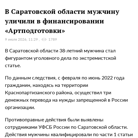
В Саратовской области мужчину
уличили в финансировании
«Артподготовки»
9 июля 2026, 11:29
1789
В Саратовской области 38-летний мужчина стал
фигурантом уголовного дела по экстремистской
статье.
По данным следствия, с февраля по июнь 2022 года
гражданин, находясь на территории
Краснопартизанского района, осуществил три
денежных перевода на нужды запрещенной в России
организации.
Противоправные действия были выявлены
сотрудниками УФСБ России по Саратовской области.
Действия мужчины квалифицировали по части 1 статьи