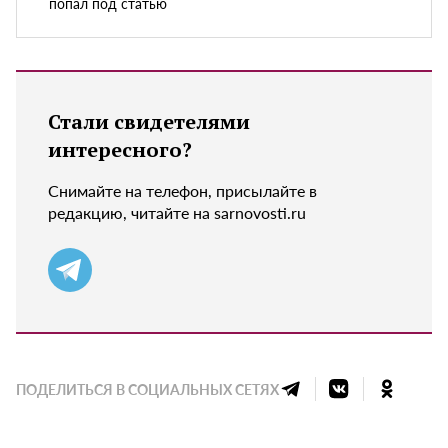
попал под статью
Стали свидетелями
интересного?
Снимайте на телефон, присылайте в
редакцию, читайте на sarnovosti.ru
ПОДЕЛИТЬСЯ В СОЦИАЛЬНЫХ СЕТЯХ