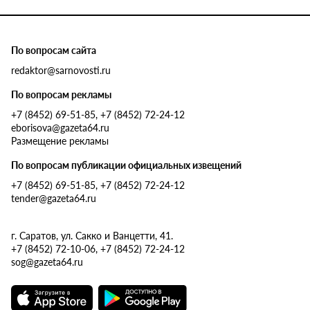
По вопросам сайта
redaktor@sarnovosti.ru
По вопросам рекламы
+7 (8452) 69-51-85, +7 (8452) 72-24-12
eborisova@gazeta64.ru
Размещение рекламы
По вопросам публикации официальных извещений
+7 (8452) 69-51-85, +7 (8452) 72-24-12
tender@gazeta64.ru
г. Саратов, ул. Сакко и Ванцетти, 41.
+7 (8452) 72-10-06, +7 (8452) 72-24-12
sog@gazeta64.ru