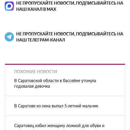
НЕ ПРОПУСКАЙТЕ НОВОСТИ, ПОДПИСЫВАЙТЕСЬ НА
НАШ КАНАЛ В MAX
НЕ ПРОПУСКАЙТЕ НОВОСТИ, ПОДПИСЫВАЙТЕСЬ НА
НАШ ТЕЛЕГРАМ-КАНАЛ
ПОХОЖИЕ НОВОСТИ
В Саратовской области в бассейне утонула
годовалая девочка
В Саратове из окна выпал 5-летний мальчик
Саратовец избил женщину ложкой для обуви и