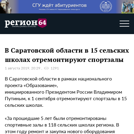
В Саратовской области в 15 сельских
школах отремонтируют спортзалы
1 августа 2019, 20:29
1291
В Саратовской области в рамках национального
проекта «Образование»,
инициированного Президентом России Владимиром
Путиным, к 1 сентября отремонтируют спортзалы в 15
сельских школах.
«За прошедшие 5 лет были отремонтированы
спортивные залы в 118 сельских школах региона. В
этом году ремонт и закупка нового оборудования