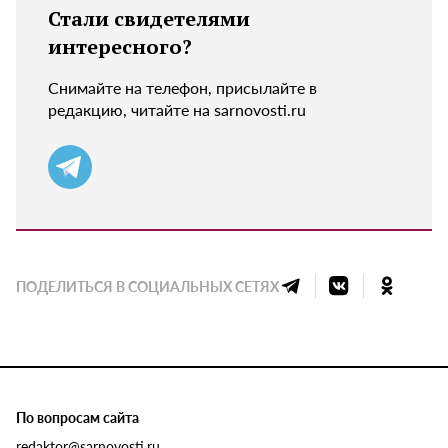
Стали свидетелями
интересного?
Снимайте на телефон, присылайте в
редакцию, читайте на sarnovosti.ru
ПОДЕЛИТЬСЯ В СОЦИАЛЬНЫХ СЕТЯХ
По вопросам сайта
redaktor@sarnovosti.ru