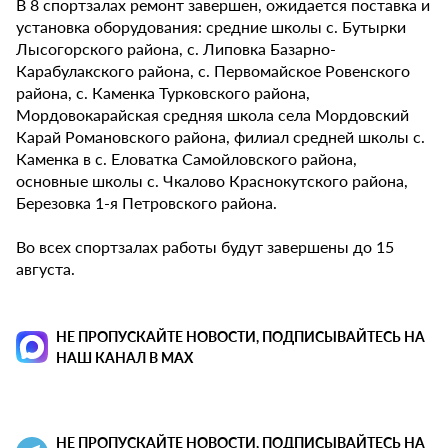
В 8 спортзалах ремонт завершен, ожидается поставка и
установка оборудования: средние школы с. Бутырки
Лысогорского района, с. Липовка Базарно-
Карабулакского района, с. Первомайское Ровенского
района, с. Каменка Турковского района,
Мордовокарайская средняя школа села Мордовский
Карай Романовского района, филиал средней школы с.
Каменка в с. Еловатка Самойловского района,
основные школы с. Чкалово Краснокутского района,
Березовка 1-я Петровского района.
Во всех спортзалах работы будут завершены до 15
августа.
НЕ ПРОПУСКАЙТЕ НОВОСТИ, ПОДПИСЫВАЙТЕСЬ НА
НАШ КАНАЛ В MAX
НЕ ПРОПУСКАЙТЕ НОВОСТИ, ПОДПИСЫВАЙТЕСЬ НА