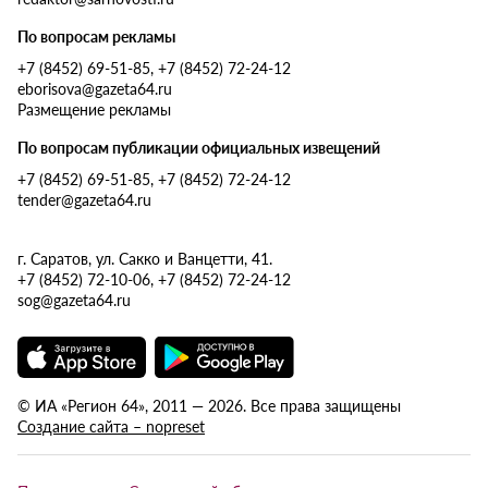
По вопросам рекламы
+7 (8452) 69-51-85, +7 (8452) 72-24-12
eborisova@gazeta64.ru
Размещение рекламы
По вопросам публикации официальных извещений
+7 (8452) 69-51-85, +7 (8452) 72-24-12
tender@gazeta64.ru
г. Саратов, ул. Сакко и Ванцетти, 41.
+7 (8452) 72-10-06, +7 (8452) 72-24-12
sog@gazeta64.ru
© ИА «Регион 64», 2011 — 2026. Все права защищены
Создание сайта – nopreset