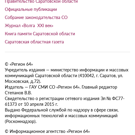
Правительство Саратовской области
Официальные публикации
Собрание законодательства СО
Журнал «Волга XXI век»
Книга памяти Саратовской области
Саратовская областная газета
© «Регион 64»
Учредитель издания — министерство информации и массовых
коммуникаций Саратовской области (410042, г. Саратов, ул.
Московская, д.72).
Издатель — ГАУ СМИ СО «Регион 64». Главный редактор
Степанов В.В.
Свидетельство о регистрации сетевого издания Эл № ФС77-
61373 от 10 апреля 2015 г.
Выдано Федеральной службой по надзору в сфере связи,
информационных технологий и массовых коммуникаций
(Роскомнадзор).
© Информационное агентство «Регион 64»