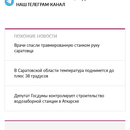
НАШ ТЕЛЕГРАМ-КАНАЛ
ПОХОЖИЕ НОВОСТИ
Врачи спасли травмированную станком руку
саратовца
В Саратовской области температура поднимется до
плюс 38 градусов
Депутат Госдумы контролирует строительство
водозаборной станции в Аткарске