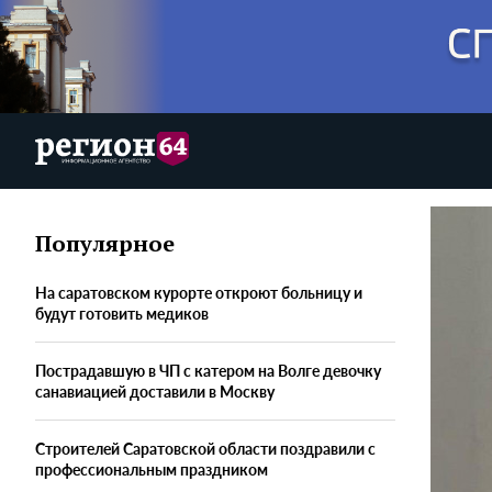
Популярное
На саратовском курорте откроют больницу и
будут готовить медиков
Пострадавшую в ЧП с катером на Волге девочку
санавиацией доставили в Москву
Строителей Саратовской области поздравили с
профессиональным праздником