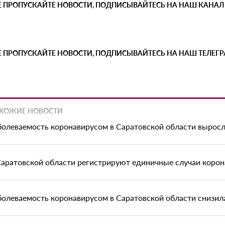
Е ПРОПУСКАЙТЕ НОВОСТИ, ПОДПИСЫВАЙТЕСЬ НА НАШ КАНАЛ
Е ПРОПУСКАЙТЕ НОВОСТИ, ПОДПИСЫВАЙТЕСЬ НА НАШ ТЕЛЕГ
ХОЖИЕ НОВОСТИ
болеваемость коронавирусом в Саратовской области выросл
Саратовской области регистрируют единичные случаи корон
болеваемость коронавирусом в Саратовской области снизилас