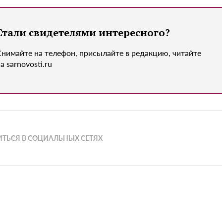
Стали свидетелями интересного?
Снимайте на телефон, присылайте в редакцию, читайте
а sarnovosti.ru
ТЬСЯ В СОЦИАЛЬНЫХ СЕТЯХ