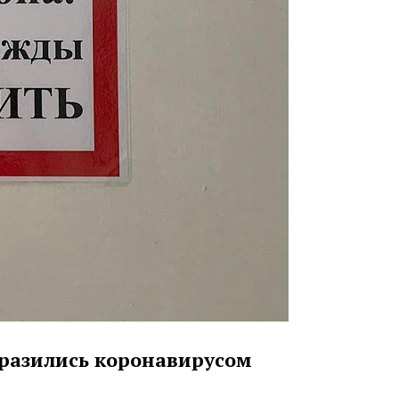
заразились коронавирусом