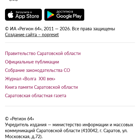
© ИА «Регион 64», 2011 — 2026. Все права защищены
Создание сайта – nopreset
Правительство Саратовской области
Официальные публикации
Собрание законодательства СО
Журнал «Волга XXI век»
Книга памяти Саратовской области
Саратовская областная газета
© «Регион 64»
Учредитель издания — министерство информации и массовых
коммуникаций Саратовской области (410042, г. Саратов, ул.
Московская, д.72).