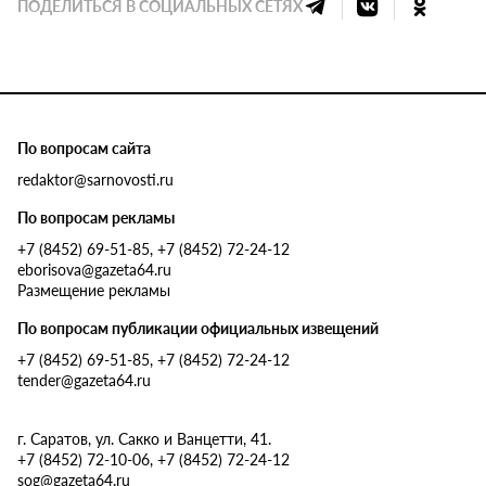
ПОДЕЛИТЬСЯ В СОЦИАЛЬНЫХ СЕТЯХ
По вопросам сайта
redaktor@sarnovosti.ru
По вопросам рекламы
+7 (8452) 69-51-85, +7 (8452) 72-24-12
eborisova@gazeta64.ru
Размещение рекламы
По вопросам публикации официальных извещений
+7 (8452) 69-51-85, +7 (8452) 72-24-12
tender@gazeta64.ru
г. Саратов, ул. Сакко и Ванцетти, 41.
+7 (8452) 72-10-06, +7 (8452) 72-24-12
sog@gazeta64.ru