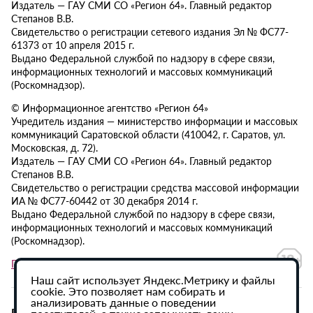
Издатель — ГАУ СМИ СО «Регион 64». Главный редактор
Степанов В.В.
Свидетельство о регистрации сетевого издания Эл № ФС77-
61373 от 10 апреля 2015 г.
Выдано Федеральной службой по надзору в сфере связи,
информационных технологий и массовых коммуникаций
(Роскомнадзор).
© Информационное агентство «Регион 64»
Учредитель издания — министерство информации и массовых
коммуникаций Саратовской области (410042, г. Саратов, ул.
Московская, д. 72).
Издатель — ГАУ СМИ СО «Регион 64». Главный редактор
Степанов В.В.
Свидетельство о регистрации средства массовой информации
ИА № ФС77-60442 от 30 декабря 2014 г.
Выдано Федеральной службой по надзору в сфере связи,
информационных технологий и массовых коммуникаций
(Роскомнадзор).
Политика в отношении обработки персональных данных
Наш сайт использует Яндекс.Метрику и файлы
cookie. Это позволяет нам собирать и
анализировать данные о поведении
При использовании материалов сайта активная