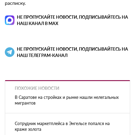
расписку.
НЕ ПРОПУСКАЙТЕ НОВОСТИ, ПОДПИСЫВАЙТЕСЬ НА
НАШ КАНАЛ В MAX
НЕ ПРОПУСКАЙТЕ НОВОСТИ, ПОДПИСЫВАЙТЕСЬ НА
НАШ ТЕЛЕГРАМ-КАНАЛ
ПОХОЖИЕ НОВОСТИ
В Саратове на стройках и рынке нашли нелегальных
мигрантов
Сотрудник маркетплейса в Энгельсе попался на
краже золота