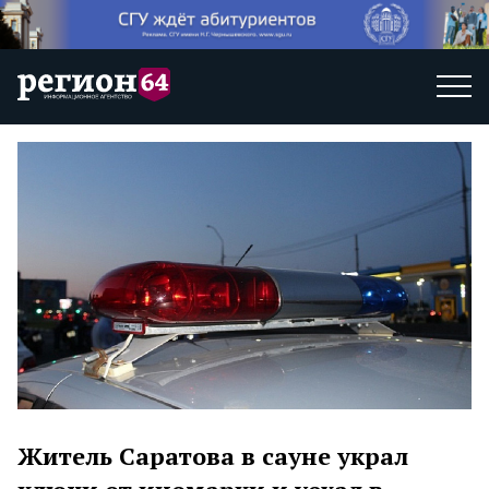
Житель Саратова в сауне украл