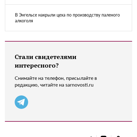
В Энгельсе накрыли цеха по производству паленого
алкоголя
Стали свидетелями
интересного?
Снимайте на телефон, присылайте в
редакцию, читайте на sarnovosti.ru