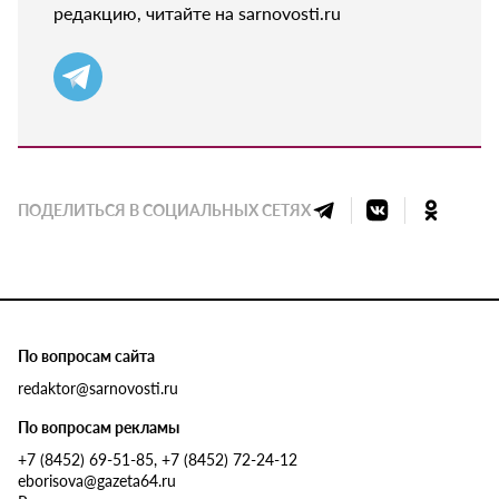
редакцию, читайте на sarnovosti.ru
ПОДЕЛИТЬСЯ В СОЦИАЛЬНЫХ СЕТЯХ
По вопросам сайта
redaktor@sarnovosti.ru
По вопросам рекламы
+7 (8452) 69-51-85, +7 (8452) 72-24-12
eborisova@gazeta64.ru