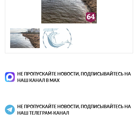
НЕ ПРОПУСКАЙТЕ НОВОСТИ, ПОДПИСЫВАЙТЕСЬ НА
НАШ КАНАЛ В MAX
НЕ ПРОПУСКАЙТЕ НОВОСТИ, ПОДПИСЫВАЙТЕСЬ НА
НАШ ТЕЛЕГРАМ-КАНАЛ