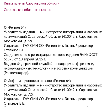
Книга памяти Саратовской области
Саратовская областная газета
© «Регион 64»
Учредитель издания — министерство информации и массовых
коммуникаций Саратовской области (410042, г. Саратов, ул.
Московская, д.72).
Издатель — ГАУ СМИ СО «Регион 64». Главный редактор
Степанов В.В.
Свидетельство о регистрации сетевого издания Эл № ФС77-
61373 от 10 апреля 2015 г.
Выдано Федеральной службой по надзору в сфере связи,
информационных технологий и массовых коммуникаций
(Роскомнадзор).
© Информационное агентство «Регион 64»
Учредитель издания — министерство информации и массовых
коммуникаций Саратовской области (410042, г. Саратов, ул.
Московская, д. 72).
Издатель — ГАУ СМИ СО «Регион 64». Главный редактор
Степанов В.В.