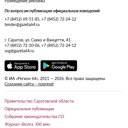
Размещение рекламы
По вопросам публикации официальных извещений
+7 (8452) 69-51-85, +7 (8452) 72-24-12
tender@gazeta64.ru
г. Саратов, ул. Сакко и Ванцетти, 41.
+7 (8452) 72-10-06, +7 (8452) 72-24-12
sog@gazeta64.ru
© ИА «Регион 64», 2011 — 2026. Все права защищены
Создание сайта – nopreset
Правительство Саратовской области
Официальные публикации
Собрание законодательства СО
Журнал «Волга XXI век»