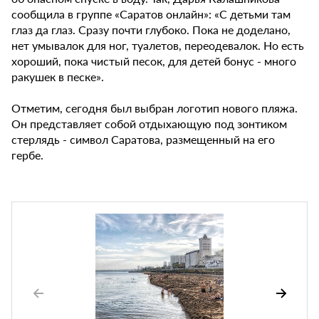
сообщила в группе «Саратов онлайн»: «С детьми там
глаз да глаз. Сразу почти глубоко. Пока не доделано,
нет умывалок для ног, туалетов, переодевалок. Но есть
хороший, пока чистый песок, для детей бонус - много
ракушек в песке».
Отметим, сегодня был выбран логотип нового пляжа.
Он представляет собой отдыхающую под зонтиком
стерлядь - символ Саратова, размещенный на его
гербе.