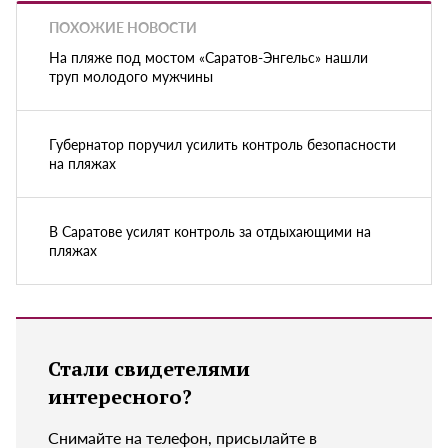
ПОХОЖИЕ НОВОСТИ
На пляже под мостом «Саратов-Энгельс» нашли
труп молодого мужчины
Губернатор поручил усилить контроль безопасности
на пляжах
В Саратове усилят контроль за отдыхающими на
пляжах
Стали свидетелями
интересного?
Снимайте на телефон, присылайте в