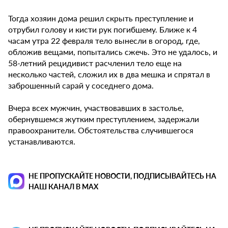
Тогда хозяин дома решил скрыть преступление и
отрубил голову и кисти рук погибшему. Ближе к 4
часам утра 22 февраля тело вынесли в огород, где,
обложив вещами, попытались сжечь. Это не удалось, и
58-летний рецидивист расчленил тело еще на
несколько частей, сложил их в два мешка и спрятал в
заброшенный сарай у соседнего дома.
Вчера всех мужчин, участвовавших в застолье,
обернувшемся жутким преступлением, задержали
правоохранители. Обстоятельства случившегося
устанавливаются.
НЕ ПРОПУСКАЙТЕ НОВОСТИ, ПОДПИСЫВАЙТЕСЬ НА
НАШ КАНАЛ В MAX