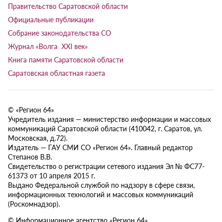
Правительство Саратовской области
Официальные публикации
Собрание законодательства СО
Журнал «Волга XXI век»
Книга памяти Саратовской области
Саратовская областная газета
© «Регион 64»
Учредитель издания — министерство информации и массовых
коммуникаций Саратовской области (410042, г. Саратов, ул.
Московская, д.72).
Издатель — ГАУ СМИ СО «Регион 64». Главный редактор
Степанов В.В.
Свидетельство о регистрации сетевого издания Эл № ФС77-
61373 от 10 апреля 2015 г.
Выдано Федеральной службой по надзору в сфере связи,
информационных технологий и массовых коммуникаций
(Роскомнадзор).
© Информационное агентство «Регион 64»