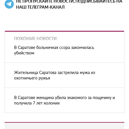
НЕ ПРОПУСКАЙТЕ НОВОСТИ, ПОДПИСЫВАЙТЕСЬ НА
НАШ ТЕЛЕГРАМ-КАНАЛ
ПОХОЖИЕ НОВОСТИ
В Саратове больничная ссора закончилась
убийством
Жительница Саратова застрелила мужа из
охотничьего ружья
В Саратове женщина убила знакомого за пощечину и
получила 7 лет колонии