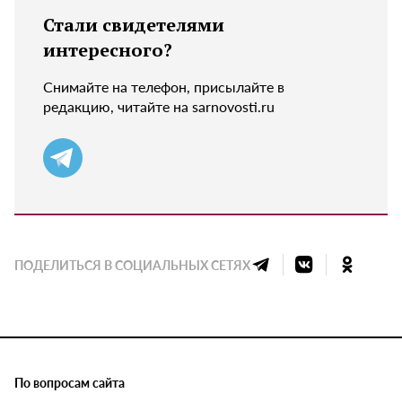
Стали свидетелями
интересного?
Снимайте на телефон, присылайте в
редакцию, читайте на sarnovosti.ru
ПОДЕЛИТЬСЯ В СОЦИАЛЬНЫХ СЕТЯХ
По вопросам сайта