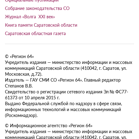
Собрание законодательства СО
Журнал «Волга XXI век»
Книга памяти Саратовской области
Саратовская областная газета
© «Регион 64»
Учредитель издания — министерство информации и массовых
коммуникаций Саратовской области (410042, г. Саратов, ул.
Московская, д.72).
Издатель — ГАУ СМИ СО «Регион 64». Главный редактор
Степанов В.В.
Свидетельство о регистрации сетевого издания Эл № ФС77-
61373 от 10 апреля 2015 г.
Выдано Федеральной службой по надзору в сфере связи,
информационных технологий и массовых коммуникаций
(Роскомнадзор).
© Информационное агентство «Регион 64»
Учредитель издания — министерство информации и массовых
коммуникаций Саратовской области (410042, г. Саратов, ул.