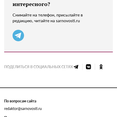
интересного?
Снимайте на телефон, присылайте в
редакцию, читайте на sarnovosti.ru
ПОДЕЛИТЬСЯ В СОЦИАЛЬНЫХ СЕТЯХ
По вопросам сайта
redaktor@sarnovosti.ru