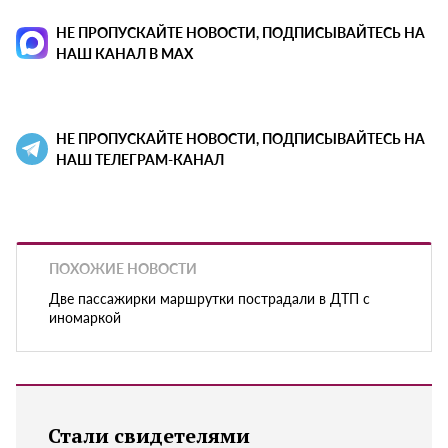
НЕ ПРОПУСКАЙТЕ НОВОСТИ, ПОДПИСЫВАЙТЕСЬ НА
НАШ КАНАЛ В MAX
НЕ ПРОПУСКАЙТЕ НОВОСТИ, ПОДПИСЫВАЙТЕСЬ НА
НАШ ТЕЛЕГРАМ-КАНАЛ
ПОХОЖИЕ НОВОСТИ
Две пассажирки маршрутки пострадали в ДТП с
иномаркой
Стали свидетелями