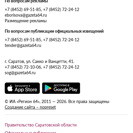
По вопросам рекламы
+7 (8452) 69-51-85, +7 (8452) 72-24-12
eborisova@gazeta64.ru
Размещение рекламы
По вопросам публикации официальных извещений
+7 (8452) 69-51-85, +7 (8452) 72-24-12
tender@gazeta64.ru
г. Саратов, ул. Сакко и Ванцетти, 41.
+7 (8452) 72-10-06, +7 (8452) 72-24-12
sog@gazeta64.ru
© ИА «Регион 64», 2011 — 2026. Все права защищены
Создание сайта – nopreset
Правительство Саратовской области
Официальные публикации