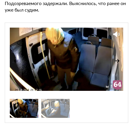
Подозреваемого задержали. Выяснилось, что ранее он
уже был судим.