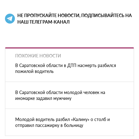
НЕ ПРОПУСКАЙТЕ НОВОСТИ, ПОДПИСЫВАЙТЕСЬ НА
НАШ ТЕЛЕГРАМ-КАНАЛ
ПОХОЖИЕ НОВОСТИ
В Саратовской области в ДТП насмерть разбился
пожилой водитель
В Саратовской области молодой человек на
иномарке задавил мужчину
Молодой водитель разбил «Калину» о столб и
отправил пассажирку в больницу