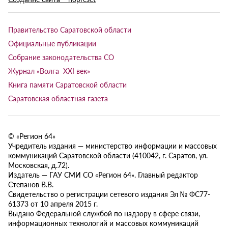
Правительство Саратовской области
Официальные публикации
Собрание законодательства СО
Журнал «Волга XXI век»
Книга памяти Саратовской области
Саратовская областная газета
© «Регион 64»
Учредитель издания — министерство информации и массовых
коммуникаций Саратовской области (410042, г. Саратов, ул.
Московская, д.72).
Издатель — ГАУ СМИ СО «Регион 64». Главный редактор
Степанов В.В.
Свидетельство о регистрации сетевого издания Эл № ФС77-
61373 от 10 апреля 2015 г.
Выдано Федеральной службой по надзору в сфере связи,
информационных технологий и массовых коммуникаций