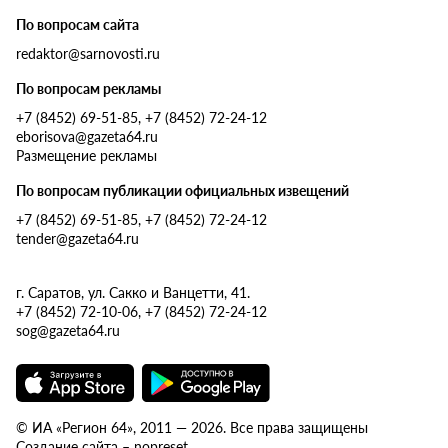
По вопросам сайта
redaktor@sarnovosti.ru
По вопросам рекламы
+7 (8452) 69-51-85, +7 (8452) 72-24-12
eborisova@gazeta64.ru
Размещение рекламы
По вопросам публикации официальных извещений
+7 (8452) 69-51-85, +7 (8452) 72-24-12
tender@gazeta64.ru
г. Саратов, ул. Сакко и Ванцетти, 41.
+7 (8452) 72-10-06, +7 (8452) 72-24-12
sog@gazeta64.ru
© ИА «Регион 64», 2011 — 2026. Все права защищены
Создание сайта – nopreset