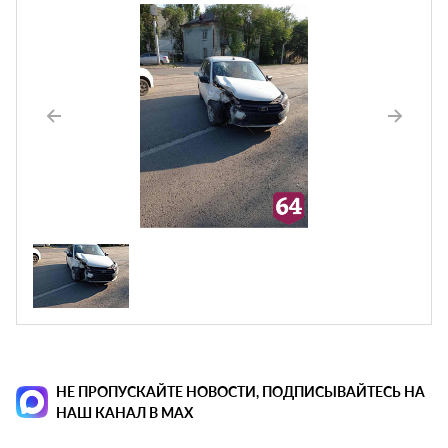
НЕ ПРОПУСКАЙТЕ НОВОСТИ, ПОДПИСЫВАЙТЕСЬ НА
НАШ КАНАЛ В MAX