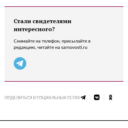
Стали свидетелями
интересного?
Снимайте на телефон, присылайте в
редакцию, читайте на sarnovosti.ru
ПОДЕЛИТЬСЯ В СОЦИАЛЬНЫХ СЕТЯХ