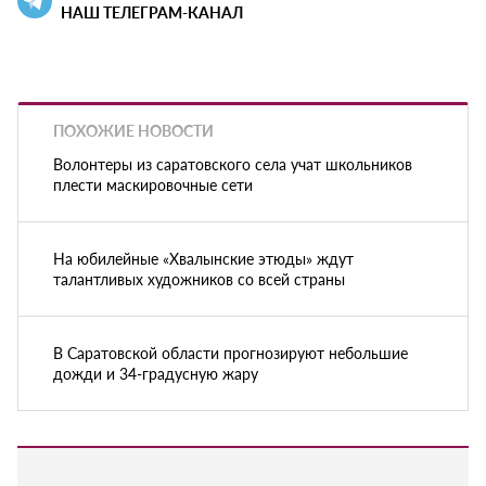
НАШ ТЕЛЕГРАМ-КАНАЛ
ПОХОЖИЕ НОВОСТИ
Волонтеры из саратовского села учат школьников
плести маскировочные сети
На юбилейные «Хвалынские этюды» ждут
талантливых художников со всей страны
В Саратовской области прогнозируют небольшие
дожди и 34-градусную жару