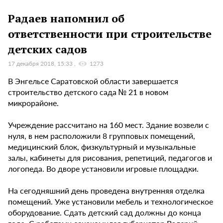
Радаев напомнил об
ответственности при строительстве
детских садов
17 декабря 2018, 15:33
1273
В Энгельсе Саратовской области завершается
строительство детского сада № 21 в новом
микрорайоне.
Учреждение рассчитано на 160 мест. Здание возвели с
нуля, в нем расположили 8 групповых помещений,
медицинский блок, физкультурный и музыкальные
залы, кабинеты для рисования, репетиций, педагогов и
логопеда. Во дворе установили игровые площадки.
На сегодняшний день проведена внутренняя отделка
помещений. Уже установили мебель и технологическое
оборудование. Сдать детский сад должны до конца