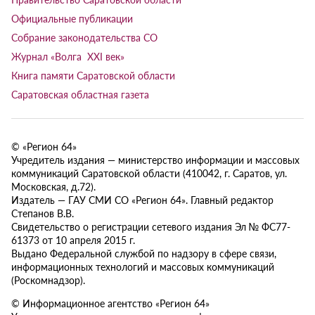
Официальные публикации
Собрание законодательства СО
Журнал «Волга XXI век»
Книга памяти Саратовской области
Саратовская областная газета
© «Регион 64»
Учредитель издания — министерство информации и массовых
коммуникаций Саратовской области (410042, г. Саратов, ул.
Московская, д.72).
Издатель — ГАУ СМИ СО «Регион 64». Главный редактор
Степанов В.В.
Свидетельство о регистрации сетевого издания Эл № ФС77-
61373 от 10 апреля 2015 г.
Выдано Федеральной службой по надзору в сфере связи,
информационных технологий и массовых коммуникаций
(Роскомнадзор).
© Информационное агентство «Регион 64»