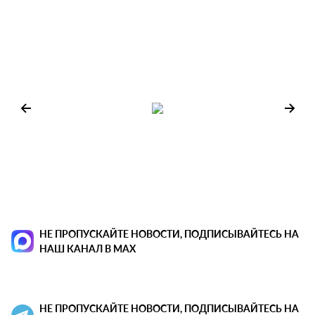
НЕ ПРОПУСКАЙТЕ НОВОСТИ, ПОДПИСЫВАЙТЕСЬ НА
НАШ КАНАЛ В MAX
НЕ ПРОПУСКАЙТЕ НОВОСТИ, ПОДПИСЫВАЙТЕСЬ НА