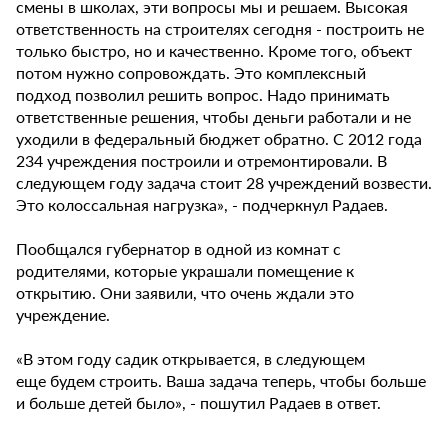
смены в школах, эти вопросы мы и решаем. Высокая
ответственность на строителях сегодня - построить не
только быстро, но и качественно. Кроме того, объект
потом нужно сопровождать. Это комплексный
подход позволил решить вопрос. Надо принимать
ответственные решения, чтобы деньги работали и не
уходили в федеральный бюджет обратно. С 2012 года
234 учреждения построили и отремонтировали. В
следующем году задача стоит 28 учреждений возвести.
Это колоссальная нагрузка», - подчеркнул Радаев.
Пообщался губернатор в одной из комнат с
родителями, которые украшали помещение к
открытию. Они заявили, что очень ждали это
учреждение.
«В этом году садик открывается, в следующем
еще будем строить. Ваша задача теперь, чтобы больше
и больше детей было», - пошутил Радаев в ответ.