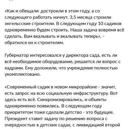
«Как и обещали: достроили в этом году, а со
следующего работать начнут. 3,5 месяца строили
энгельсские строители. В следующем году 10 садиков
одновременно будем строить. Наша задача вовремя всё
сделать. Вам вкалывать и вкалывать теперь», -
обратился он к строителям.
Губернатор интересовался у директора сада, есть ли
всё необходимое оборудование, решается ли вопрос с
кадрами. Ему доложили, что учреждение полностью
укомплектовано.
«Современный садик в новом микрорайоне - значит,
есть запрос на всю социальную инфраструктуру. Вот
здесь есть всё. Синхронизировались, и объекты
одновременно появились. В следующем году
приоритетом тоже сделали детство - это будущее.
Президент ставит задачу по решению вопроса с
очередностью в детских садах, с ликвидацией второй