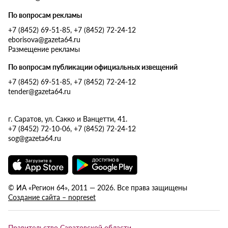
По вопросам рекламы
+7 (8452) 69-51-85, +7 (8452) 72-24-12
eborisova@gazeta64.ru
Размещение рекламы
По вопросам публикации официальных извещений
+7 (8452) 69-51-85, +7 (8452) 72-24-12
tender@gazeta64.ru
г. Саратов, ул. Сакко и Ванцетти, 41.
+7 (8452) 72-10-06, +7 (8452) 72-24-12
sog@gazeta64.ru
© ИА «Регион 64», 2011 — 2026. Все права защищены
Создание сайта – nopreset
Правительство Саратовской области