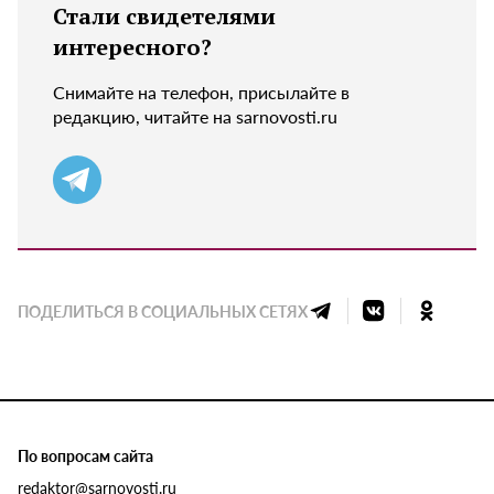
Стали свидетелями
интересного?
Снимайте на телефон, присылайте в
редакцию, читайте на sarnovosti.ru
ПОДЕЛИТЬСЯ В СОЦИАЛЬНЫХ СЕТЯХ
По вопросам сайта
redaktor@sarnovosti.ru