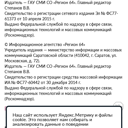
Издатель — ГАУ СМИ СО «Регион 64». Главный редактор
Степанов В.В.
Свидетельство о регистрации сетевого издания Эл № ФС77-
61373 от 10 апреля 2015 г.
Выдано Федеральной службой по надзору в сфере связи,
информационных технологий и массовых коммуникаций
(Роскомнадзор).
© Информационное агентство «Регион 64»
Учредитель издания — министерство информации и массовых
коммуникаций Саратовской области (410042, г. Саратов, ул.
Московская, д. 72).
Издатель — ГАУ СМИ СО «Регион 64». Главный редактор
Степанов В.В.
Свидетельство о регистрации средства массовой информации
ИА № ФС77-60442 от 30 декабря 2014 г.
Выдано Федеральной службой по надзору в сфере связи,
информационных технологий и массовых коммуникаций
(Роскомнадзор).
Политика в отношении обработки персональных данных
Наш сайт использует Яндекс.Метрику и файлы
cookie. Это позволяет нам собирать и
анализировать данные о поведении
При использовании материалов сайта активная