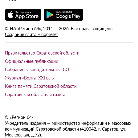
© ИА «Регион 64», 2011 — 2026. Все права защищены
Создание сайта – nopreset
Правительство Саратовской области
Официальные публикации
Собрание законодательства СО
Журнал «Волга XXI век»
Книга памяти Саратовской области
Саратовская областная газета
© «Регион 64»
Учредитель издания — министерство информации и массовых
коммуникаций Саратовской области (410042, г. Саратов, ул.
Московская, д.72).