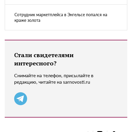
Сотрудник маркетплейса в Энгельсе попался на
краже золота
Стали свидетелями
интересного?
Снимайте на телефон, присылайте в
редакцию, читайте на sarnovosti.ru