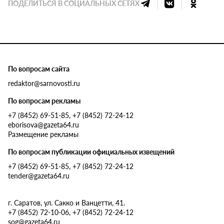
ПОДЕЛИТЬСЯ В СОЦИАЛЬНЫХ СЕТЯХ
По вопросам сайта
redaktor@sarnovosti.ru
По вопросам рекламы
+7 (8452) 69-51-85, +7 (8452) 72-24-12
eborisova@gazeta64.ru
Размещение рекламы
По вопросам публикации официальных извещений
+7 (8452) 69-51-85, +7 (8452) 72-24-12
tender@gazeta64.ru
г. Саратов, ул. Сакко и Ванцетти, 41.
+7 (8452) 72-10-06, +7 (8452) 72-24-12
sog@gazeta64.ru