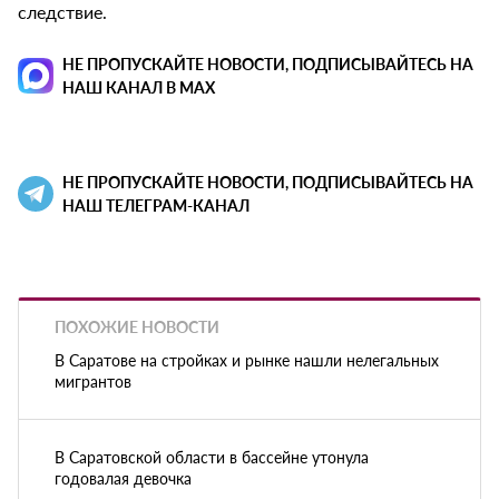
следствие.
НЕ ПРОПУСКАЙТЕ НОВОСТИ, ПОДПИСЫВАЙТЕСЬ НА
НАШ КАНАЛ В MAX
НЕ ПРОПУСКАЙТЕ НОВОСТИ, ПОДПИСЫВАЙТЕСЬ НА
НАШ ТЕЛЕГРАМ-КАНАЛ
ПОХОЖИЕ НОВОСТИ
В Саратове на стройках и рынке нашли нелегальных
мигрантов
В Саратовской области в бассейне утонула
годовалая девочка