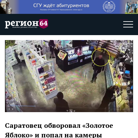
Саратовец обворовал «Золотое
Яблоко» и попал на камеры