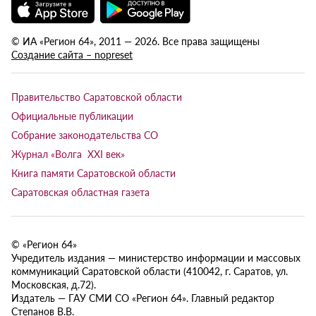
© ИА «Регион 64», 2011 — 2026. Все права защищены
Создание сайта – nopreset
Правительство Саратовской области
Официальные публикации
Собрание законодательства СО
Журнал «Волга XXI век»
Книга памяти Саратовской области
Саратовская областная газета
© «Регион 64»
Учредитель издания — министерство информации и массовых
коммуникаций Саратовской области (410042, г. Саратов, ул.
Московская, д.72).
Издатель — ГАУ СМИ СО «Регион 64». Главный редактор
Степанов В.В.