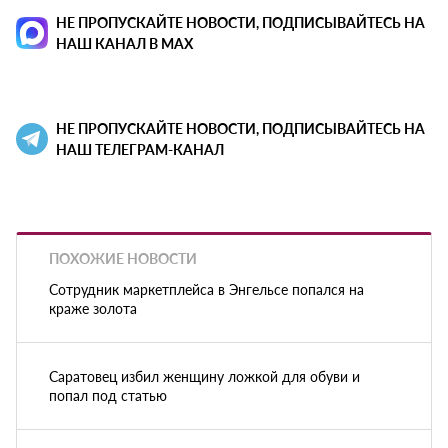
НЕ ПРОПУСКАЙТЕ НОВОСТИ, ПОДПИСЫВАЙТЕСЬ НА
НАШ КАНАЛ В MAX
НЕ ПРОПУСКАЙТЕ НОВОСТИ, ПОДПИСЫВАЙТЕСЬ НА
НАШ ТЕЛЕГРАМ-КАНАЛ
ПОХОЖИЕ НОВОСТИ
Сотрудник маркетплейса в Энгельсе попался на
краже золота
Саратовец избил женщину ложкой для обуви и
попал под статью