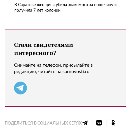
В Саратове женщина убила знакомого за пощечину и
получила 7 лет колонии
Стали свидетелями
интересного?
Снимайте на телефон, присылайте в
редакцию, читайте на sarnovosti.ru
ПОДЕЛИТЬСЯ В СОЦИАЛЬНЫХ СЕТЯХ