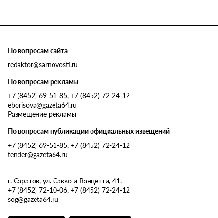
По вопросам сайта
redaktor@sarnovosti.ru
По вопросам рекламы
+7 (8452) 69-51-85, +7 (8452) 72-24-12
eborisova@gazeta64.ru
Размещение рекламы
По вопросам публикации официальных извещений
+7 (8452) 69-51-85, +7 (8452) 72-24-12
tender@gazeta64.ru
г. Саратов, ул. Сакко и Ванцетти, 41.
+7 (8452) 72-10-06, +7 (8452) 72-24-12
sog@gazeta64.ru