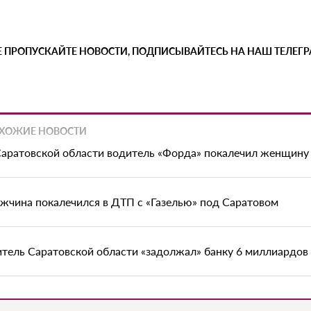
Е ПРОПУСКАЙТЕ НОВОСТИ, ПОДПИСЫВАЙТЕСЬ НА НАШ ТЕЛЕГ
ХОЖИЕ НОВОСТИ
Саратовской области водитель «Форда» покалечил женщину
жчина покалечился в ДТП с «Газелью» под Саратовом
тель Саратовской области «задолжал» банку 6 миллиардов