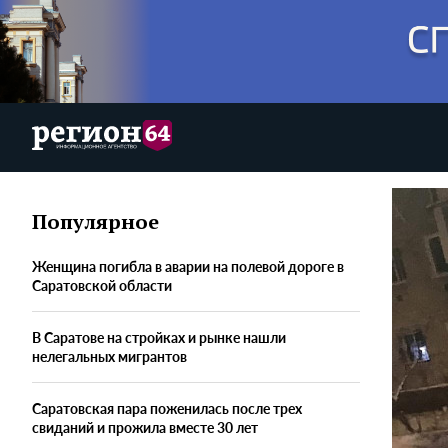
Популярное
Женщина погибла в аварии на полевой дороге в
Саратовской области
В Саратове на стройках и рынке нашли
нелегальных мигрантов
Саратовская пара поженилась после трех
свиданий и прожила вместе 30 лет