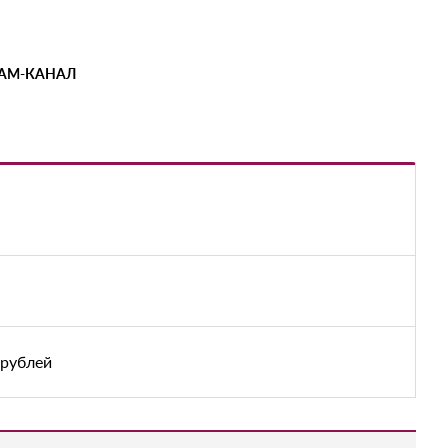
РАМ-КАНАЛ
 рублей