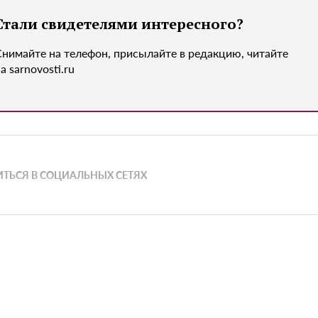
Стали свидетелями интересного?
Снимайте на телефон, присылайте в редакцию, читайте
а sarnovosti.ru
ТЬСЯ В СОЦИАЛЬНЫХ СЕТЯХ