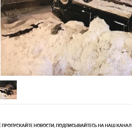
Е ПРОПУСКАЙТЕ НОВОСТИ, ПОДПИСЫВАЙТЕСЬ НА НАШ КАНАЛ