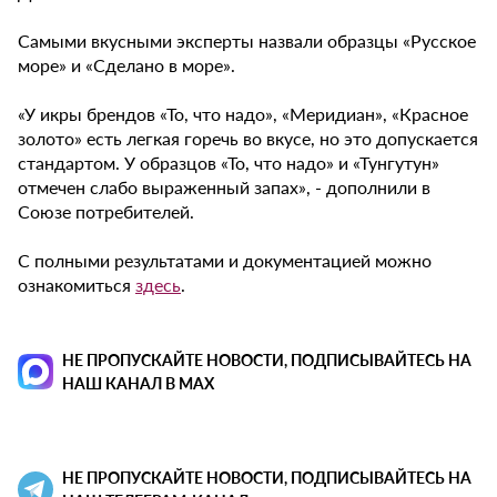
Самыми вкусными эксперты назвали образцы «Русское
море» и «Сделано в море».
«У икры брендов «То, что надо», «Меридиан», «Красное
золото» есть легкая горечь во вкусе, но это допускается
стандартом. У образцов «То, что надо» и «Тунгутун»
отмечен слабо выраженный запах», - дополнили в
Союзе потребителей.
С полными результатами и документацией можно
ознакомиться
здесь
.
НЕ ПРОПУСКАЙТЕ НОВОСТИ, ПОДПИСЫВАЙТЕСЬ НА
НАШ КАНАЛ В MAX
НЕ ПРОПУСКАЙТЕ НОВОСТИ, ПОДПИСЫВАЙТЕСЬ НА