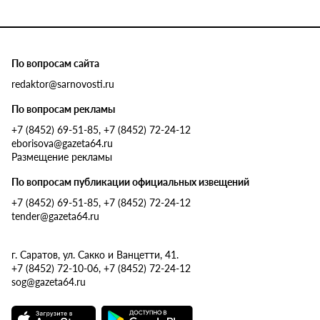
По вопросам сайта
redaktor@sarnovosti.ru
По вопросам рекламы
+7 (8452) 69-51-85, +7 (8452) 72-24-12
eborisova@gazeta64.ru
Размещение рекламы
По вопросам публикации официальных извещений
+7 (8452) 69-51-85, +7 (8452) 72-24-12
tender@gazeta64.ru
г. Саратов, ул. Сакко и Ванцетти, 41.
+7 (8452) 72-10-06, +7 (8452) 72-24-12
sog@gazeta64.ru