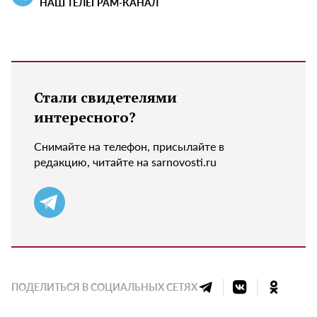
НАШ ТЕЛЕГРАМ-КАНАЛ
Стали свидетелями
интересного?
Снимайте на телефон, присылайте в
редакцию, читайте на sarnovosti.ru
ПОДЕЛИТЬСЯ В СОЦИАЛЬНЫХ СЕТЯХ