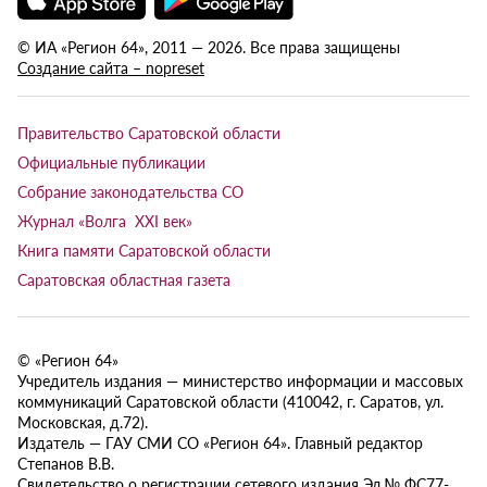
© ИА «Регион 64», 2011 — 2026. Все права защищены
Создание сайта – nopreset
Правительство Саратовской области
Официальные публикации
Собрание законодательства СО
Журнал «Волга XXI век»
Книга памяти Саратовской области
Саратовская областная газета
© «Регион 64»
Учредитель издания — министерство информации и массовых
коммуникаций Саратовской области (410042, г. Саратов, ул.
Московская, д.72).
Издатель — ГАУ СМИ СО «Регион 64». Главный редактор
Степанов В.В.
Свидетельство о регистрации сетевого издания Эл № ФС77-