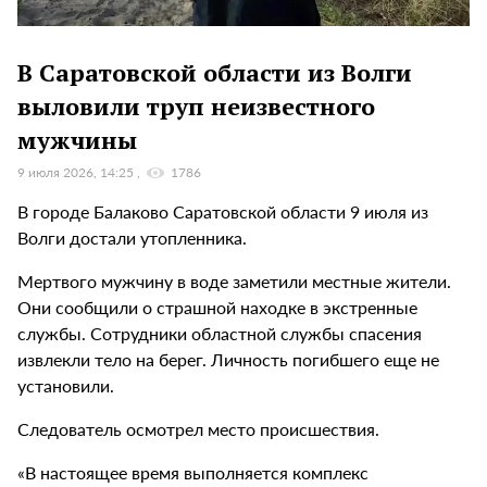
В Саратовской области из Волги
выловили труп неизвестного
мужчины
9 июля 2026, 14:25
1786
В городе Балаково Саратовской области 9 июля из
Волги достали утопленника.
Мертвого мужчину в воде заметили местные жители.
Они сообщили о страшной находке в экстренные
службы. Сотрудники областной службы спасения
извлекли тело на берег. Личность погибшего еще не
установили.
Следователь осмотрел место происшествия.
«В настоящее время выполняется комплекс