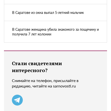
В Саратове из окна выпал 5-летний мальчик
В Саратове женщина убила знакомого за пощечину и
получила 7 лет колонии
Стали свидетелями
интересного?
Снимайте на телефон, присылайте в
редакцию, читайте на sarnovosti.ru