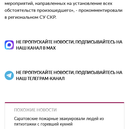
мероприятий, направленных на установление всех
обстоятельств произошедшего», - прокомментировали
в региональном СУ СКР.
НЕ ПРОПУСКАЙТЕ НОВОСТИ, ПОДПИСЫВАЙТЕСЬ НА
НАШ КАНАЛ В MAX
НЕ ПРОПУСКАЙТЕ НОВОСТИ, ПОДПИСЫВАЙТЕСЬ НА
НАШ ТЕЛЕГРАМ-КАНАЛ
ПОХОЖИЕ НОВОСТИ
Саратовские пожарные эвакуировали людей из
пятиэтажки с горевшей кухней