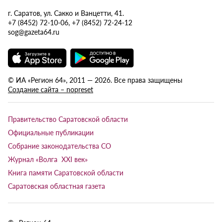
г. Саратов, ул. Сакко и Ванцетти, 41.
+7 (8452) 72-10-06, +7 (8452) 72-24-12
sog@gazeta64.ru
© ИА «Регион 64», 2011 — 2026. Все права защищены
Создание сайта – nopreset
Правительство Саратовской области
Официальные публикации
Собрание законодательства СО
Журнал «Волга XXI век»
Книга памяти Саратовской области
Саратовская областная газета