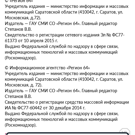
© «Регион 64»
Учредитель издания — министерство информации и массовых
коммуникаций Саратовской области (410042, г. Саратов, ул.
Московская, д.72).
Издатель — ГАУ СМИ СО «Регион 64». Главный редактор
Степанов В.В.
Свидетельство о регистрации сетевого издания Эл № ФС77-
61373 от 10 апреля 2015 г.
Выдано Федеральной службой по надзору в сфере связи,
информационных технологий и массовых коммуникаций
(Роскомнадзор).
© Информационное агентство «Регион 64»
Учредитель издания — министерство информации и массовых
коммуникаций Саратовской области (410042, г. Саратов, ул.
Московская, д. 72).
Издатель — ГАУ СМИ СО «Регион 64». Главный редактор
Степанов В.В.
Свидетельство о регистрации средства массовой информации
ИА № ФС77-60442 от 30 декабря 2014 г.
Выдано Федеральной службой по надзору в сфере связи,
информационных технологий и массовых коммуникаций
(Роскомнадзор).
Политика в отношении обработки персональных данных