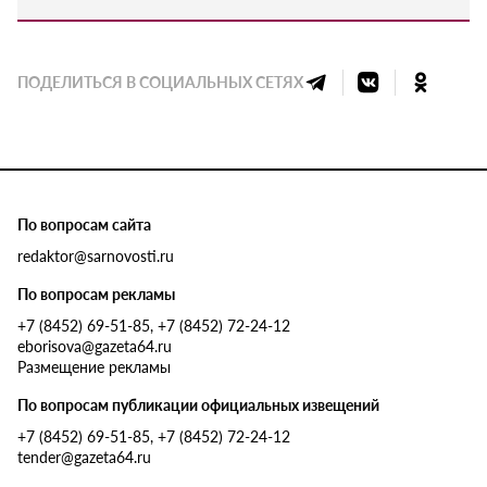
ПОДЕЛИТЬСЯ В СОЦИАЛЬНЫХ СЕТЯХ
По вопросам сайта
redaktor@sarnovosti.ru
По вопросам рекламы
+7 (8452) 69-51-85, +7 (8452) 72-24-12
eborisova@gazeta64.ru
Размещение рекламы
По вопросам публикации официальных извещений
+7 (8452) 69-51-85, +7 (8452) 72-24-12
tender@gazeta64.ru