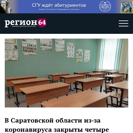
В Саратовской области из-за
коронавируса закрыты четыре