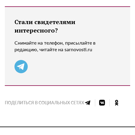
Стали свидетелями
интересного?
Снимайте на телефон, присылайте в
редакцию, читайте на sarnovosti.ru
ПОДЕЛИТЬСЯ В СОЦИАЛЬНЫХ СЕТЯХ