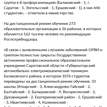
группа в 8 профорганизациях (Балаковский - 1, г.
Саратов - 5, Энгельсский - 1, Ершовский - 1), в них 646
студентов», - отметили в министерстве.
На дистанционный режим обучения 273
образовательные организации в 26 районах, в которых
обучаются 162 тысячи человек по рекомендации
Роспотребнадзора.
«В связи с выявленными случаями заболеваний ОРВИ и
гриппом полностью закрыты Государственное
автономное профессиональное образовательное
учреждение Саратовской области «Губернаторский
автомобильно-электромеханический техникум»
Балаковского района, в котором 1076 студентов
переведены на дистанционный режим обучения, 33
школы (Аткарский - 3, Александрово-Гайский - 2,
Балтайский - 2, Балашовский - 9, Воскресенский - 2,
Духовницкий - 2, Екатериновский район - 2, Ершовский
- 3, Ивантеевский - 4, Калининский -