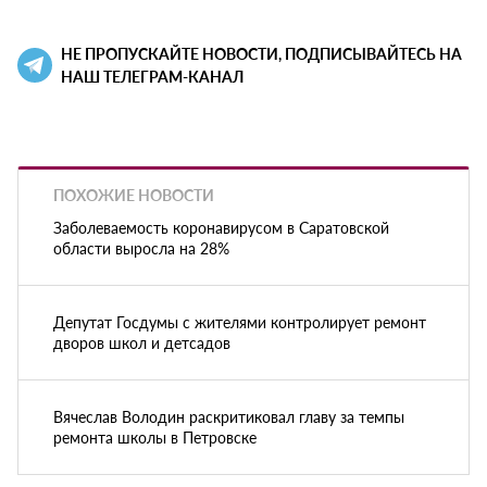
НЕ ПРОПУСКАЙТЕ НОВОСТИ, ПОДПИСЫВАЙТЕСЬ НА
НАШ ТЕЛЕГРАМ-КАНАЛ
ПОХОЖИЕ НОВОСТИ
Заболеваемость коронавирусом в Саратовской
области выросла на 28%
Депутат Госдумы с жителями контролирует ремонт
дворов школ и детсадов
Вячеслав Володин раскритиковал главу за темпы
ремонта школы в Петровске