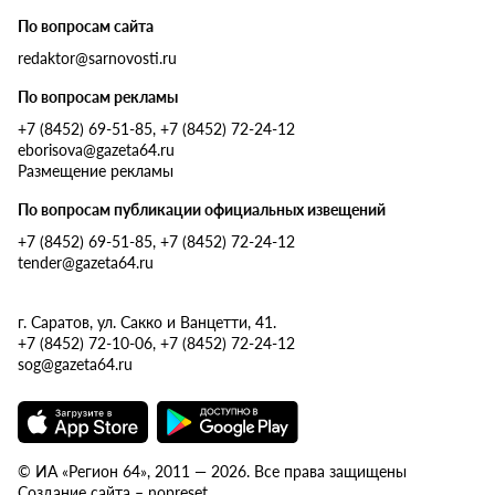
По вопросам сайта
redaktor@sarnovosti.ru
По вопросам рекламы
+7 (8452) 69-51-85, +7 (8452) 72-24-12
eborisova@gazeta64.ru
Размещение рекламы
По вопросам публикации официальных извещений
+7 (8452) 69-51-85, +7 (8452) 72-24-12
tender@gazeta64.ru
г. Саратов, ул. Сакко и Ванцетти, 41.
+7 (8452) 72-10-06, +7 (8452) 72-24-12
sog@gazeta64.ru
© ИА «Регион 64», 2011 — 2026. Все права защищены
Создание сайта – nopreset