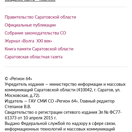
Правительство Саратовской области
Официальные публикации
Собрание законодательства СО
Журнал «Волга XXI век»
Книга памяти Саратовской области
Саратовская областная газета
© «Регион 64»
Учредитель издания — министерство информации и массовых
коммуникаций Саратовской области (410042, г. Саратов, ул.
Московская, д.72).
Издатель — ГАУ СМИ СО «Регион 64». Главный редактор
Степанов В.В.
Свидетельство о регистрации сетевого издания Эл № ФС77-
61373 от 10 апреля 2015 г.
Выдано Федеральной службой по надзору в сфере связи,
информационных технологий и массовых коммуникаций